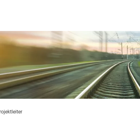
rojektleiter