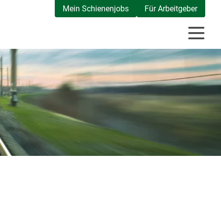
Mein Schienenjobs
Für Arbeitgeber