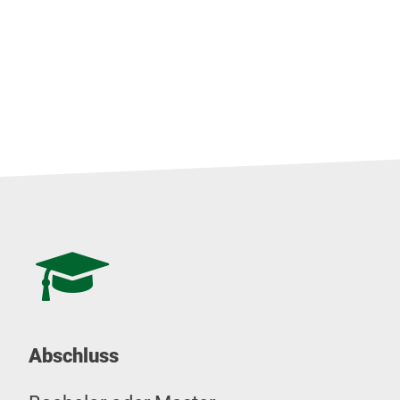
Abschluss