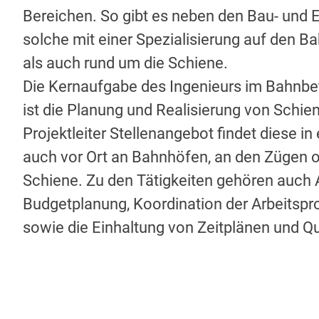
Bereichen. So gibt es neben den Bau- und 
solche mit einer Spezialisierung auf den B
als auch rund um die Schiene.
Die Kernaufgabe des Ingenieurs im Bahnbetr
ist die Planung und Realisierung von Schi
Projektleiter Stellenangebot findet diese in
auch vor Ort an Bahnhöfen, an den Zügen od
Schiene. Zu den Tätigkeiten gehören auch
Budgetplanung, Koordination der Arbeitspr
sowie die Einhaltung von Zeitplänen und Qu