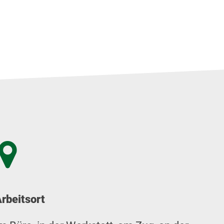
rbeitsort