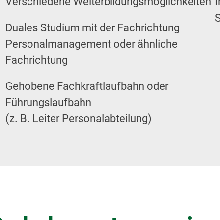
Verschiedene Weiterbildungsmöglichkeiten
I
S
Duales Studium mit der Fachrichtung
Personalmanagement oder ähnliche
Fachrichtung
Gehobene Fachkraftlaufbahn oder
Führungslaufbahn
(z. B. Leiter Personalabteilung)