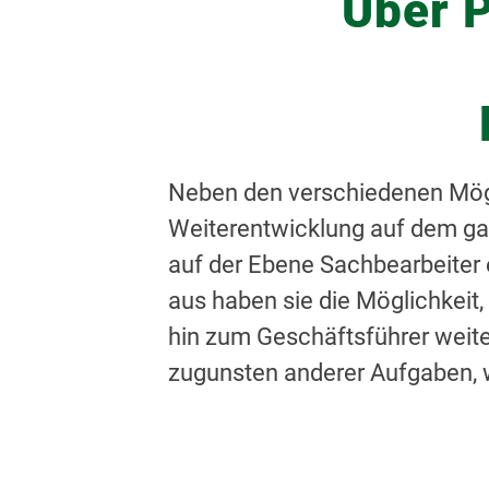
Über P
Neben den verschiedenen Möglic
Weiterentwicklung auf dem ga
auf der Ebene Sachbearbeiter 
aus haben sie die Möglichkeit, 
hin zum Geschäftsführer weiter
zugunsten anderer Aufgaben, w