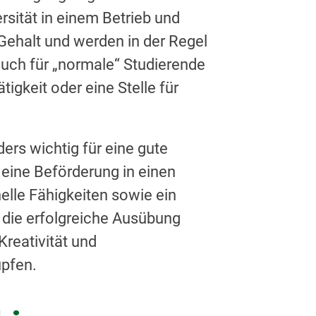
sität in einem Betrieb und
 Gehalt und werden in der Regel
ch für „normale“ Studierende
gkeit oder eine Stelle für
rs wichtig für eine gute
eine Beförderung in einen
elle Fähigkeiten sowie ein
 die erfolgreiche Ausübung
Kreativität und
üpfen.