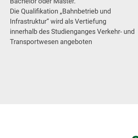
Bachelor oder Master.
Die Qualifikation „Bahnbetrieb und
Infrastruktur“ wird als Vertiefung
innerhalb des Studienganges Verkehr- und
Transportwesen angeboten