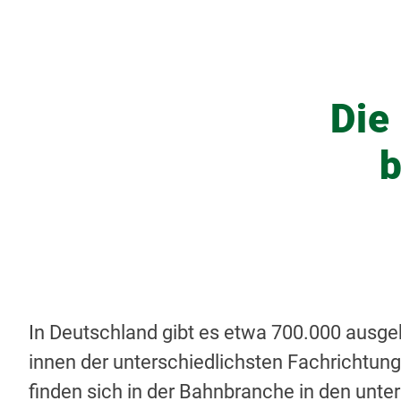
Die
b
In Deutschland gibt es etwa 700.000 ausgeb
innen der unterschiedlichsten Fachrichtung
finden sich in der Bahnbranche in den unte