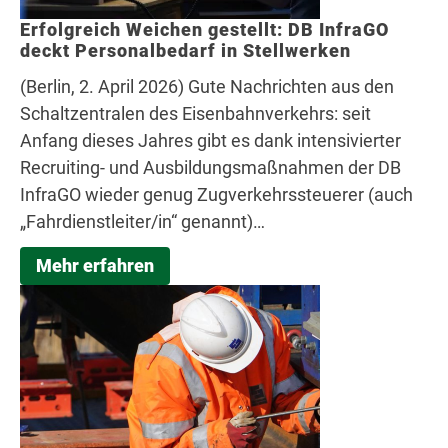
Erfolgreich Weichen gestellt: DB InfraGO
deckt Personalbedarf in Stellwerken
(Berlin, 2. April 2026) Gute Nachrichten aus den
Schaltzentralen des Eisenbahnverkehrs: seit
Anfang dieses Jahres gibt es dank intensivierter
Recruiting- und Ausbildungsmaßnahmen der DB
InfraGO wieder genug Zugverkehrssteuerer (auch
„Fahrdienstleiter/in“ genannt)…
Mehr erfahren