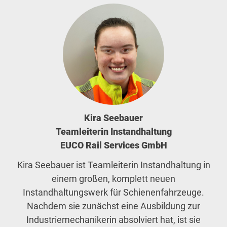
Kira Seebauer
Teamleiterin Instandhaltung
EUCO Rail Services GmbH
Kira Seebauer ist Teamleiterin Instandhaltung in
einem großen, komplett neuen
Instandhaltungswerk für Schienenfahrzeuge.
Nachdem sie zunächst eine Ausbildung zur
Industriemechanikerin absolviert hat, ist sie