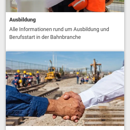
Ausbildung
Alle Informationen rund um Ausbildung und
Berufsstart in der Bahnbranche