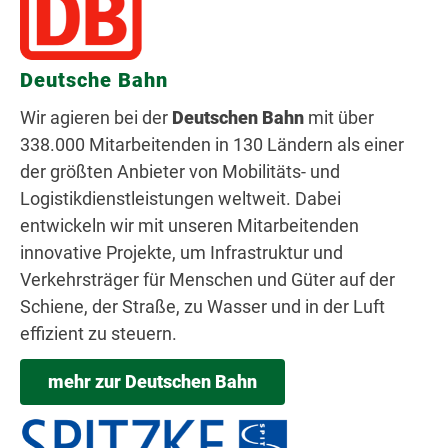
Deutsche Bahn
Wir agieren bei der
Deutschen Bahn
mit über
338.000 Mitarbeitenden in 130 Ländern als einer
der größten Anbieter von Mobilitäts- und
Logistikdienstleistungen weltweit. Dabei
entwickeln wir mit unseren Mitarbeitenden
innovative Projekte, um Infrastruktur und
Verkehrsträger für Menschen und Güter auf der
Schiene, der Straße, zu Wasser und in der Luft
effizient zu steuern.
mehr zur Deutschen Bahn