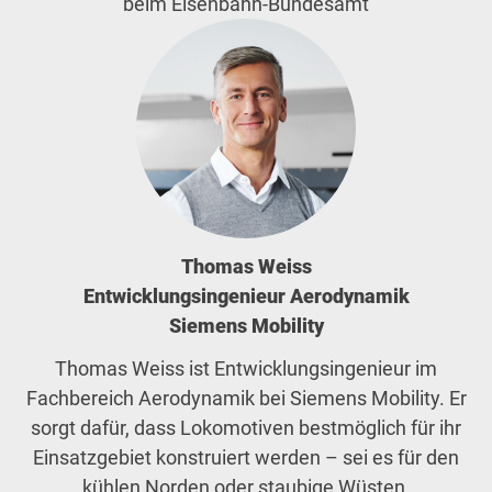
beim Eisenbahn-Bundesamt
Thomas Weiss
Entwicklungsingenieur Aerodynamik
Siemens Mobility
Thomas Weiss ist Entwicklungsingenieur im
Fachbereich Aerodynamik bei Siemens Mobility. Er
sorgt dafür, dass Lokomotiven bestmöglich für ihr
Einsatzgebiet konstruiert werden – sei es für den
kühlen Norden oder staubige Wüsten.