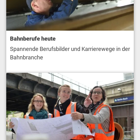
Bahnberufe heute
Spannende Berufsbilder und Karrierewege in der
Bahnbranche