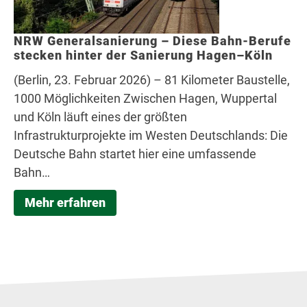
NRW Generalsanierung – Diese Bahn-Berufe
stecken hinter der Sanierung Hagen–Köln
(Berlin, 23. Februar 2026) – 81 Kilometer Baustelle,
1000 Möglichkeiten Zwischen Hagen, Wuppertal
und Köln läuft eines der größten
Infrastrukturprojekte im Westen Deutschlands: Die
Deutsche Bahn startet hier eine umfassende
Bahn…
Mehr erfahren