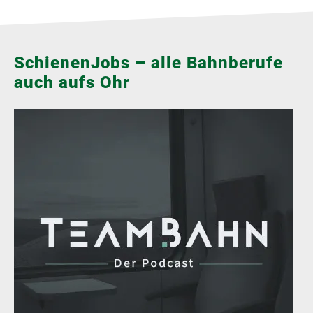
SchienenJobs – alle Bahnberufe
auch aufs Ohr