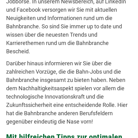
Jobbörse. In unserem Newsbereich, auf LinkedIn
und Facebook versorgen wir Sie mit aktuellen
Neuigkeiten und Informationen rund um die
Bahnbranche. So sind Sie immer up to date und
wissen über die neuesten Trends und
Karrierethemen rund um die Bahnbranche
Bescheid.
Darüber hinaus informieren wir Sie über die
zahlreichen Vorzüge, die die Bahn-Jobs und die
Bahnbranche insgesamt zu bieten haben. Neben
dem Nachhaltigkeitsaspekt spielen vor allem die
technologische Innovationskraft und die
Zukunftssicherheit eine entscheidende Rolle. Hier
hat die Bahnbranche anderen Berufsfeldern
gegenüber eindeutig die Nase vorn!
Mit hilfreichen Tipps zur optimalen