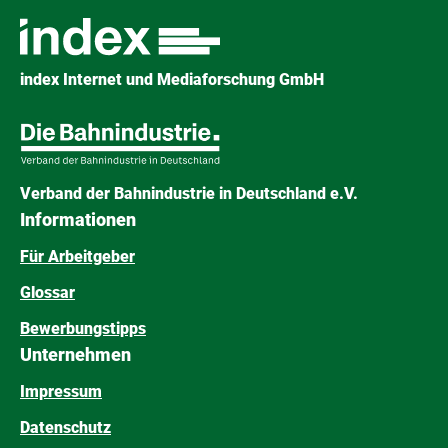
index Internet und Mediaforschung GmbH
Verband der Bahnindustrie in Deutschland e.V.
Informationen
Für Arbeitgeber
Glossar
Bewerbungstipps
Unternehmen
Impressum
Datenschutz