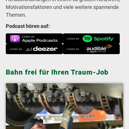
Motivationsfaktoren und viele weitere spannende
Themen.
Podcast hören auf:
Bahn frei für Ihren Traum-Job