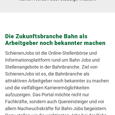
Die Zukunftsbranche Bahn als
Arbeitgeber noch bekannter machen
SchienenJobs ist die Online-Stellenbörse und
Informationsplattform rund um Bahn Jobs und
Stellenangebote in der Bahnbranche. Ziel von
SchienenJobs ist es, die Bahnbranche als
attraktiven Arbeitgeber noch bekannter zu machen
und die vielfältigen Karrieremöglichkeiten
aufzuzeigen. Das Portal möchte nicht nur
Fachkräfte, sondern auch Quereinsteiger und vor
allem Nachwuchskräfte für Bahn-Jobs begeistern.