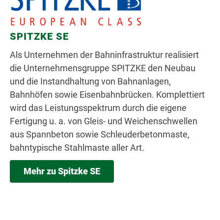
SPITZKE SE
Als Unternehmen der Bahninfrastruktur realisiert
die Unternehmensgruppe SPITZKE den Neubau
und die Instandhaltung von Bahnanlagen,
Bahnhöfen sowie Eisenbahnbrücken. Komplettiert
wird das Leistungsspektrum durch die eigene
Fertigung u. a. von Gleis- und Weichenschwellen
aus Spannbeton sowie Schleuderbetonmaste,
bahntypische Stahlmaste aller Art.
Mehr zu Spitzke SE