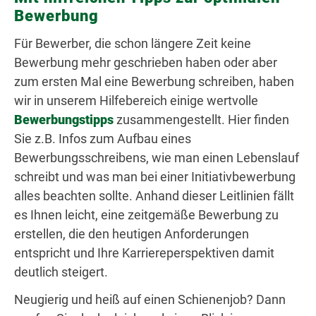
Bewerbung
Für Bewerber, die schon längere Zeit keine
Bewerbung mehr geschrieben haben oder aber
zum ersten Mal eine Bewerbung schreiben, haben
wir in unserem Hilfebereich einige wertvolle
Bewerbungstipps
zusammengestellt. Hier finden
Sie z.B. Infos zum Aufbau eines
Bewerbungsschreibens, wie man einen Lebenslauf
schreibt und was man bei einer Initiativbewerbung
alles beachten sollte. Anhand dieser Leitlinien fällt
es Ihnen leicht, eine zeitgemäße Bewerbung zu
erstellen, die den heutigen Anforderungen
entspricht und Ihre Karriereperspektiven damit
deutlich steigert.
Neugierig und heiß auf einen Schienenjob? Dann