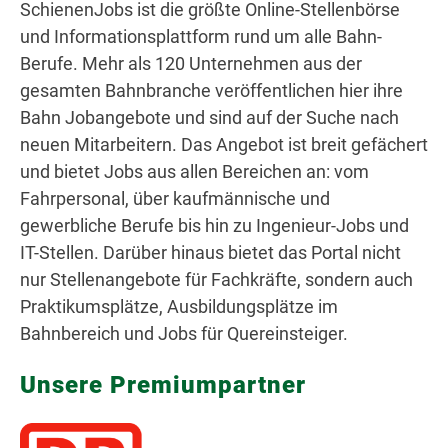
SchienenJobs ist die größte Online-Stellenbörse
und Informationsplattform rund um alle Bahn-
Berufe. Mehr als 120 Unternehmen aus der
gesamten Bahnbranche veröffentlichen hier ihre
Bahn Jobangebote und sind auf der Suche nach
neuen Mitarbeitern. Das Angebot ist breit gefächert
und bietet Jobs aus allen Bereichen an: vom
Fahrpersonal, über kaufmännische und
gewerbliche Berufe bis hin zu Ingenieur-Jobs und
IT-Stellen. Darüber hinaus bietet das Portal nicht
nur Stellenangebote für Fachkräfte, sondern auch
Praktikumsplätze, Ausbildungsplätze im
Bahnbereich und Jobs für Quereinsteiger.
Unsere Premiumpartner