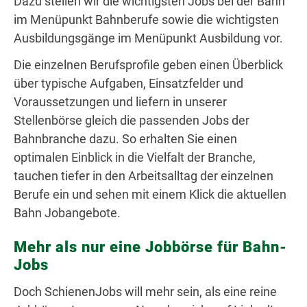
Dazu stellen wir die wichtigsten Jobs bei der Bahn
im Menüpunkt Bahnberufe sowie die wichtigsten
Ausbildungsgänge im Menüpunkt Ausbildung vor.
Die einzelnen Berufsprofile geben einen Überblick
über typische Aufgaben, Einsatzfelder und
Voraussetzungen und liefern in unserer
Stellenbörse gleich die passenden Jobs der
Bahnbranche dazu. So erhalten Sie einen
optimalen Einblick in die Vielfalt der Branche,
tauchen tiefer in den Arbeitsalltag der einzelnen
Berufe ein und sehen mit einem Klick die aktuellen
Bahn Jobangebote.
Mehr als nur eine Jobbörse für Bahn-
Jobs
Doch SchienenJobs will mehr sein, als eine reine