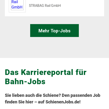
Das Karriereportal für
Bahn-Jobs
Sie lieben auch die Schiene? Den passenden Job
finden Sie hier – auf SchienenJobs.de!