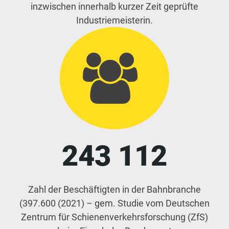
inzwischen innerhalb kurzer Zeit geprüfte
Industriemeisterin.
243 112
Zahl der Beschäftigten in der Bahnbranche
(397.600 (2021) – gem. Studie vom Deutschen
Zentrum für Schienenverkehrsforschung (ZfS)