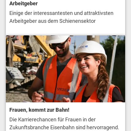
Arbeitgeber
Einige der interessantesten und attraktivsten
Arbeitgeber aus dem Schienensektor
Frauen, kommt zur Bahn!
Die Karrierechancen für Frauen in der
Zukunftsbranche Eisenbahn sind hervorragend.