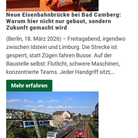
Neue Eisenbahnbrücke bei Bad Camberg:
Warum hier nicht nur gebaut, sondern
Zukunft gemacht wird
(Berlin, 18. März 2026) – Freitagabend, irgendwo
zwischen Idstein und Limburg. Die Strecke ist
gesperrt, statt Zügen fahren Busse. Auf der
Baustelle selbst: Flutlicht, schwere Maschinen,
konzentrierte Teams. Jeder Handgriff sitzt,…
Mehr erfahren