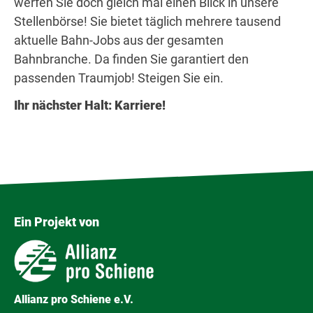
werfen Sie doch gleich mal einen Blick in unsere
Stellenbörse! Sie bietet täglich mehrere tausend
aktuelle Bahn-Jobs aus der gesamten
Bahnbranche. Da finden Sie garantiert den
passenden Traumjob! Steigen Sie ein.
Ihr nächster Halt: Karriere!
Ein Projekt von
Allianz pro Schiene e.V.