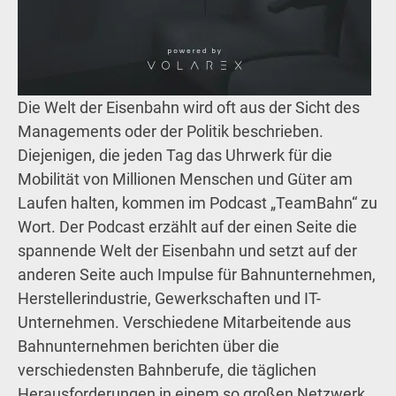
Die Welt der Eisenbahn wird oft aus der Sicht des
Managements oder der Politik beschrieben.
Diejenigen, die jeden Tag das Uhrwerk für die
Mobilität von Millionen Menschen und Güter am
Laufen halten, kommen im Podcast „TeamBahn“ zu
Wort. Der Podcast erzählt auf der einen Seite die
spannende Welt der Eisenbahn und setzt auf der
anderen Seite auch Impulse für Bahnunternehmen,
Herstellerindustrie, Gewerkschaften und IT-
Unternehmen. Verschiedene Mitarbeitende aus
Bahnunternehmen berichten über die
verschiedensten Bahnberufe, die täglichen
Herausforderungen in einem so großen Netzwerk,