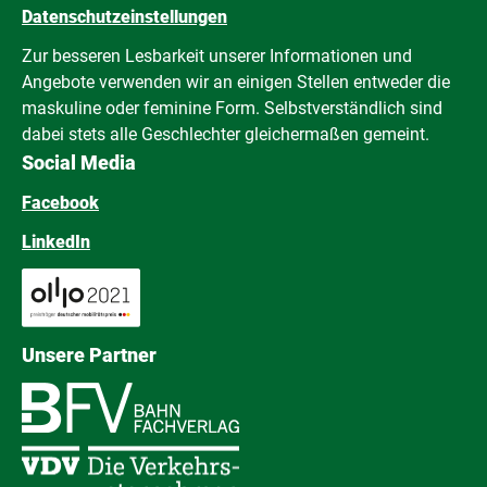
Datenschutzeinstellungen
Zur besseren Lesbarkeit unserer Informationen und
Angebote verwenden wir an einigen Stellen entweder die
maskuline oder feminine Form. Selbstverständlich sind
dabei stets alle Geschlechter gleichermaßen gemeint.
Social Media
Facebook
LinkedIn
Unsere Partner