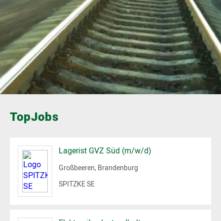
TopJobs