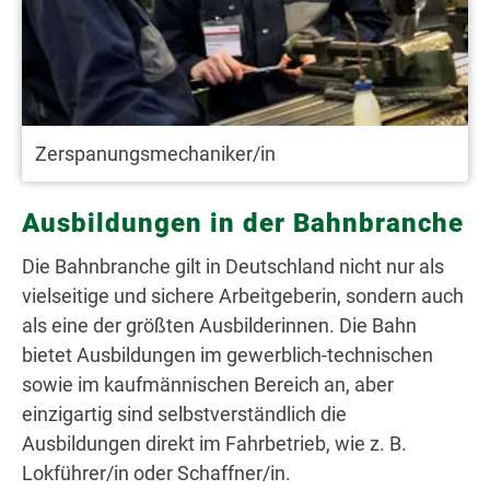
Zerspanungsmechaniker/in
Ausbildungen in der Bahnbranche
Die Bahnbranche gilt in Deutschland nicht nur als
vielseitige und sichere Arbeitgeberin, sondern auch
als eine der größten Ausbilderinnen. Die Bahn
bietet Ausbildungen im gewerblich-technischen
sowie im kaufmännischen Bereich an, aber
einzigartig sind selbstverständlich die
Ausbildungen direkt im Fahrbetrieb, wie z. B.
Lokführer/in oder Schaffner/in.