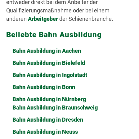
entweder direkt bei dem Anbeiter der
Qualifizierungsmaßnahme oder bei einem
anderen
Arbeitgeber
der Schienenbranche.
Beliebte Bahn Ausbildung
Bahn Ausbildung in Aachen
Bahn Ausbildung in Bielefeld
Bahn Ausbildung in Ingolstadt
Bahn Ausbildung in Bonn
Bahn Ausbildung in Nürnberg
Bahn Ausbildung in Braunschweig
Bahn Ausbildung in Dresden
Bahn Ausbildung in Neuss