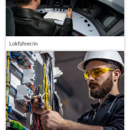
Lokführer/in