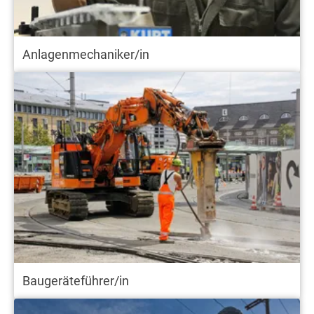
Anlagenmechaniker/in
Baugeräteführer/in