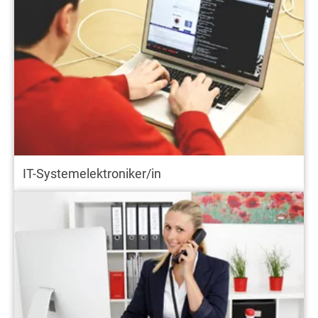
IT-Systemelektroniker/in