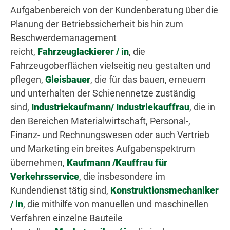
Aufgabenbereich von der Kundenberatung über die
Planung der Betriebssicherheit bis hin zum
Beschwerdemanagement
reicht,
Fahrzeuglackierer / in
, die
Fahrzeugoberflächen vielseitig neu gestalten und
pflegen,
Gleisbauer
, die für das bauen, erneuern
und unterhalten der Schienennetze zuständig
sind,
Industriekaufmann/ Industriekauffrau
, die in
den Bereichen Materialwirtschaft, Personal-,
Finanz- und Rechnungswesen oder auch Vertrieb
und Marketing ein breites Aufgabenspektrum
übernehmen,
Kaufmann /Kauffrau für
Verkehrsservice
, die insbesondere im
Kundendienst tätig sind,
Konstruktionsmechaniker
/ in
, die mithilfe von manuellen und maschinellen
Verfahren einzelne Bauteile