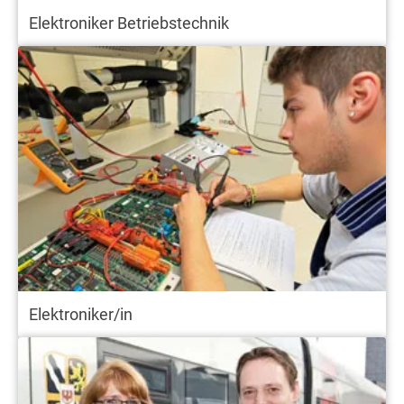
Elektroniker Betriebstechnik
Elektroniker/in