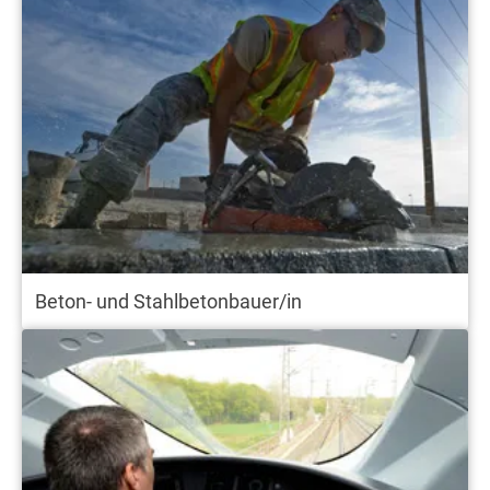
Beton- und Stahlbetonbauer/in