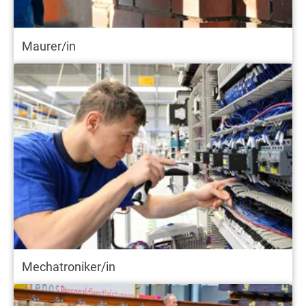
Maurer/in
Mechatroniker/in