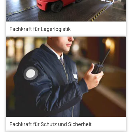
Fachkraft für Lagerlogistik
Fachkraft für Schutz und Sicherheit