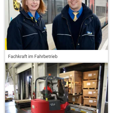
Fachkraft im Fahrbetrieb