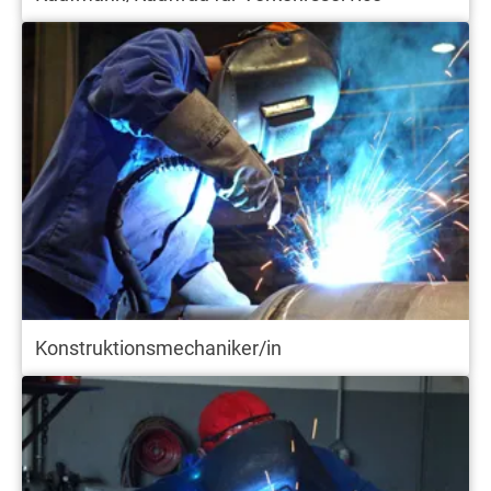
Konstruktionsmechaniker/in