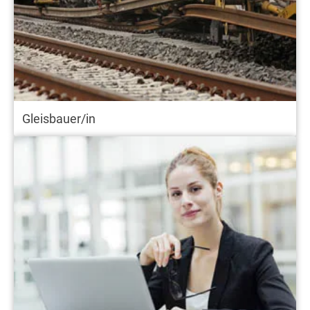
Gleisbauer/in