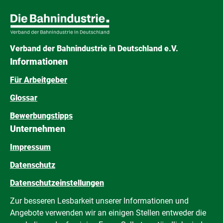
Verband der Bahnindustrie in Deutschland e.V.
Informationen
Für Arbeitgeber
Glossar
Bewerbungstipps
Unternehmen
Impressum
Datenschutz
Datenschutzeinstellungen
Zur besseren Lesbarkeit unserer Informationen und
Angebote verwenden wir an einigen Stellen entweder die