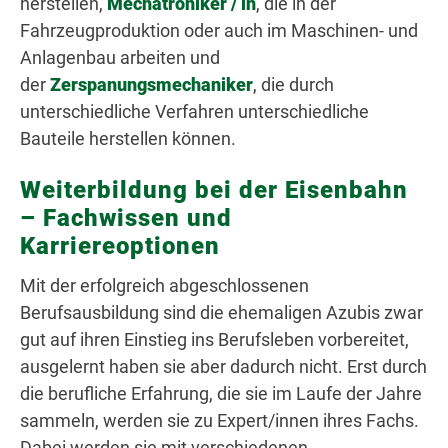
herstellen,
Mechatroniker / in
, die in der
Fahrzeugproduktion oder auch im Maschinen- und
Anlagenbau arbeiten und
der
Zerspanungsmechaniker
, die durch
unterschiedliche Verfahren unterschiedliche
Bauteile herstellen können.
Weiterbildung bei der Eisenbahn
– Fachwissen und
Karriereoptionen
Mit der erfolgreich abgeschlossenen
Berufsausbildung sind die ehemaligen Azubis zwar
gut auf ihren Einstieg ins Berufsleben vorbereitet,
ausgelernt haben sie aber dadurch nicht. Erst durch
die berufliche Erfahrung, die sie im Laufe der Jahre
sammeln, werden sie zu Expert/innen ihres Fachs.
Dabei werden sie mit verschiedenen