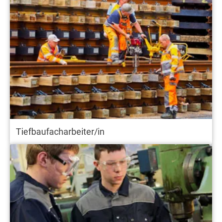
Tiefbaufacharbeiter/in