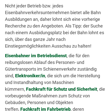
Nicht jeder Betrieb bzw. jedes
Eisenbahnverkehrsunternehmen bietet alle Bahn
Ausbildungen an, daher lohnt sich eine vorherige
Recherche zu den Angeboten. Als Tipp: der Suche
nach einem Ausbidungsplatz bei der Bahn lohnt es
sich, über das ganze Jahr nach
Einstiegsmöglichkeiten Ausschau zu halten!
Eisenbahner im Betriebsdienst
, die für den
reibungslosen Ablauf des Personen- und
Gütertransports im Schienenverkehr zuständig
sind,
Elektroniker/in
, die sich um die Herstellung
und Instandhaltung von Maschinen
kümmern,
Fachkraft für Schutz und Sicherheit
, die
vorbeugende Maßnahmen zum Schutz von
Gebäuden, Personen und Objekten
treffen,
Fachkraft im Fahrbetrieb
, deren