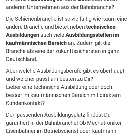
anderen Unternehmen aus der Bahnbranche?
Die Schienenbranche ist so vielfältig wie kaum eine
andere Branche und bietet neben
technischen
Ausbildungen
auch viele
Ausbildungsstellen im
kaufmännischen Bereich
an. Zudem gilt die
Branche als eine der zukunftssichersten in ganz
Deutschland.
Aber welche Ausbildungsberufe gibt es überhaupt
und welcher passt am besten zu Dir?
Lieber eine technische Ausbildung oder doch
besser im kaufmännischen Bereich mit direktem
Kundenkontakt?
Den passenden Ausbildungsplatz findest Du
garantiert in der Bahnbranche! Ob Mechatroniker,
Eisenbahner im Betriebsdienst oder Kaufmann