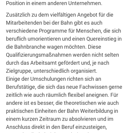
Position in einem anderen Unternehmen.
Zusätzlich zu dem vielfältigen Angebot für die
Mitarbeitenden bei der Bahn gibt es auch
verschiedene Programme für Menschen, die sich
beruflich umorientieren und einen Quereinstieg in
die Bahnbranche wagen möchten. Diese
Qualifizierungsmaßnahmen werden nicht selten
durch das Arbeitsamt gefördert und, je nach
Zielgruppe, unterschiedlich organisiert.
Einige der Umschulungen richten sich an
Berufstätige, die sich das neue Fachwissen gerne
zeitlich wie auch räumlich flexibel aneignen. Für
andere ist es besser, die theoretischen wie auch
praktischen Einheiten der Bahn Weiterbildung in
einem kurzen Zeitraum zu absolvieren und im
Anschluss direkt in den Beruf einzusteigen,