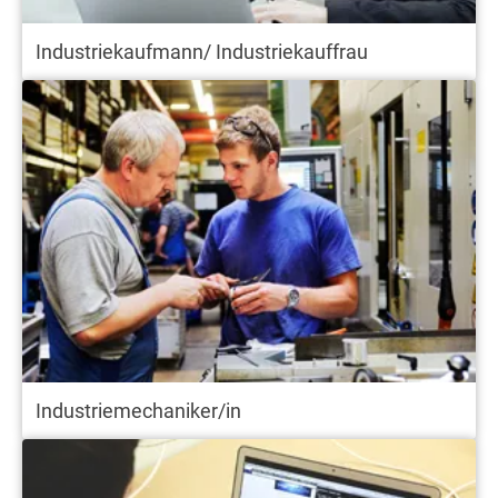
Industriekaufmann/ Industriekauffrau
Industriemechaniker/in