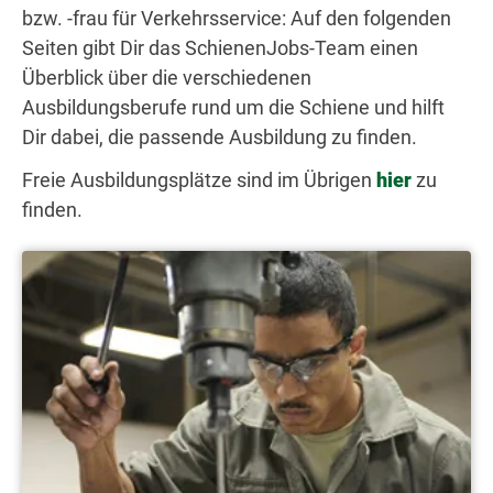
bzw. -frau für Verkehrsservice: Auf den folgenden
Seiten gibt Dir das SchienenJobs-Team einen
Überblick über die verschiedenen
Ausbildungsberufe rund um die Schiene und hilft
Dir dabei, die passende Ausbildung zu finden.
Freie Ausbildungsplätze sind im Übrigen
hier
zu
finden.