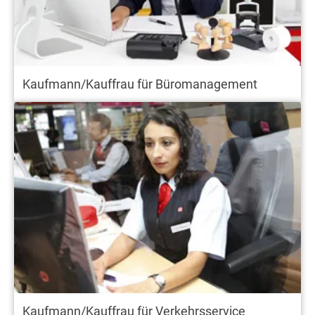
Kaufmann/Kauffrau für Büromanagement
Kaufmann/Kauffrau für Verkehrsservice