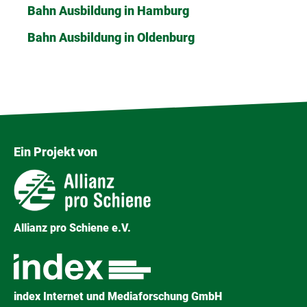
Bahn Ausbildung in Hamburg
Bahn Ausbildung in Oldenburg
Ein Projekt von
Allianz pro Schiene e.V.
index Internet und Mediaforschung GmbH