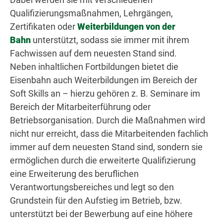
Qualifizierungsmaßnahmen, Lehrgängen,
Zertifikaten oder
Weiterbildungen von der
Bahn
unterstützt, sodass sie immer mit ihrem
Fachwissen auf dem neuesten Stand sind.
Neben inhaltlichen Fortbildungen bietet die
Eisenbahn auch Weiterbildungen im Bereich der
Soft Skills an – hierzu gehören z. B. Seminare im
Bereich der Mitarbeiterführung oder
Betriebsorganisation. Durch die Maßnahmen wird
nicht nur erreicht, dass die Mitarbeitenden fachlich
immer auf dem neuesten Stand sind, sondern sie
ermöglichen durch die erweiterte Qualifizierung
eine Erweiterung des beruflichen
Verantwortungsbereiches und legt so den
Grundstein für den Aufstieg im Betrieb, bzw.
unterstützt bei der Bewerbung auf eine höhere