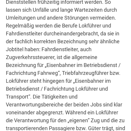
Dienststellen frühzeitig informiert werden. So
lassen sich Unfälle und lange Wartezeiten durch
Umleitungen und andere Störungen vermeiden.
Regelmäßig werden die Berufe Lokführer und
Fahrdienstleiter durcheinandergebracht, da sie in
der fachlich korrekten Bezeichnung sehr ähnliche
Jobtitel haben: Fahrdienstleiter, auch
Zugverkehrssteuerer, ist die allgemeine
Bezeichnung für „Eisenbahner im Betriebsdienst /
Fachrichtung Fahrweg“, Triebfahrzeugführer bzw.
Lokführer steht hingegen für „Eisenbahner im
Betriebsdienst / Fachrichtung Lokführer und
Transport“. Die Tätigkeiten und
Verantwortungsbereiche der beiden Jobs sind klar
voneinander abgegrenzt. Während ein Lokführer
die Verantwortung für den „eigenen“ Zug und die zu
transportierenden Passagiere bzw. Güter trägt, sind