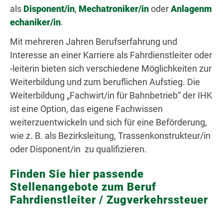
als
Disponent/in
,
Mechatroniker/in
oder
Anlagenm
echaniker/in
.
Mit mehreren Jahren Berufserfahrung und
Interesse an einer Karriere als Fahrdienstleiter oder
-leiterin bieten sich verschiedene Möglichkeiten zur
Weiterbildung und zum beruflichen Aufstieg. Die
Weiterbildung „Fachwirt/in für Bahnbetrieb“ der IHK
ist eine Option, das eigene Fachwissen
weiterzuentwickeln und sich für eine Beförderung,
wie z. B. als Bezirksleitung, Trassenkonstrukteur/in
oder Disponent/in zu qualifizieren.
Finden Sie hier passende
Stellenangebote zum Beruf
Fahrdienstleiter / Zugverkehrssteuer