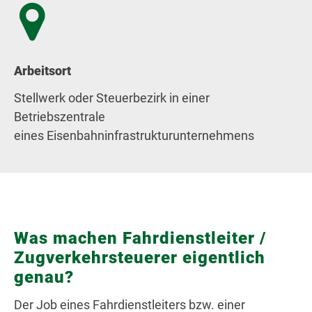
Arbeitsort
Stellwerk oder Steuerbezirk in einer
Betriebszentrale
eines Eisenbahninfrastrukturunternehmens
Was machen Fahrdienstleiter /
Zugverkehrsteuerer eigentlich
genau?
Der Job eines Fahrdienstleiters bzw. einer