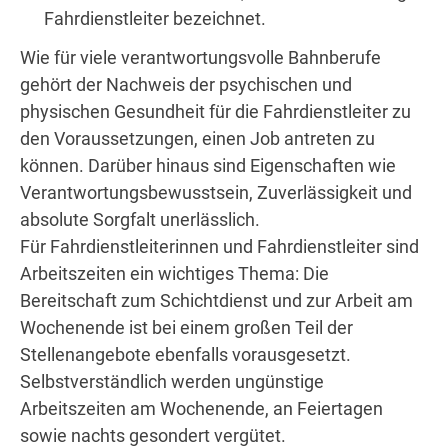
Fahrdienstleiter bezeichnet.
Wie für viele verantwortungsvolle Bahnberufe
gehört der Nachweis der psychischen und
physischen Gesundheit für die Fahrdienstleiter zu
den Voraussetzungen, einen Job antreten zu
können. Darüber hinaus sind Eigenschaften wie
Verantwortungsbewusstsein, Zuverlässigkeit und
absolute Sorgfalt unerlässlich.
Für Fahrdienstleiterinnen und Fahrdienstleiter sind
Arbeitszeiten ein wichtiges Thema: Die
Bereitschaft zum Schichtdienst und zur Arbeit am
Wochenende ist bei einem großen Teil der
Stellenangebote ebenfalls vorausgesetzt.
Selbstverständlich werden ungünstige
Arbeitszeiten am Wochenende, an Feiertagen
sowie nachts gesondert vergütet.