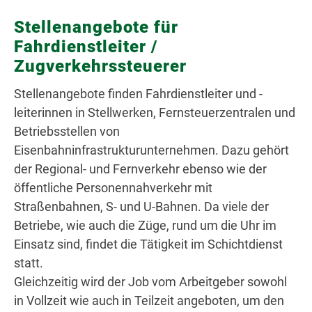
Stellenangebote für
Fahrdienstleiter /
Zugverkehrssteuerer
Stellenangebote finden Fahrdienstleiter und -
leiterinnen in Stellwerken, Fernsteuerzentralen und
Betriebsstellen von
Eisenbahninfrastrukturunternehmen. Dazu gehört
der Regional- und Fernverkehr ebenso wie der
öffentliche Personennahverkehr mit
Straßenbahnen, S- und U-Bahnen. Da viele der
Betriebe, wie auch die Züge, rund um die Uhr im
Einsatz sind, findet die Tätigkeit im Schichtdienst
statt.
Gleichzeitig wird der Job vom Arbeitgeber sowohl
in Vollzeit wie auch in Teilzeit angeboten, um den