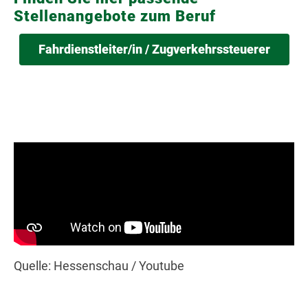
Stellenangebote zum Beruf
Fahrdienstleiter/in / Zugverkehrssteuerer
Quelle: Hessenschau / Youtube