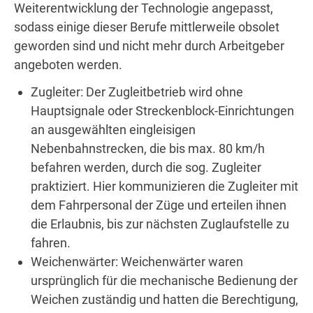
Weiterentwicklung der Technologie angepasst,
sodass einige dieser Berufe mittlerweile obsolet
geworden sind und nicht mehr durch Arbeitgeber
angeboten werden.
Zugleiter: Der Zugleitbetrieb wird ohne
Hauptsignale oder Streckenblock-Einrichtungen
an ausgewählten eingleisigen
Nebenbahnstrecken, die bis max. 80 km/h
befahren werden, durch die sog. Zugleiter
praktiziert. Hier kommunizieren die Zugleiter mit
dem Fahrpersonal der Züge und erteilen ihnen
die Erlaubnis, bis zur nächsten Zuglaufstelle zu
fahren.
Weichenwärter: Weichenwärter waren
ursprünglich für die mechanische Bedienung der
Weichen zuständig und hatten die Berechtigung,