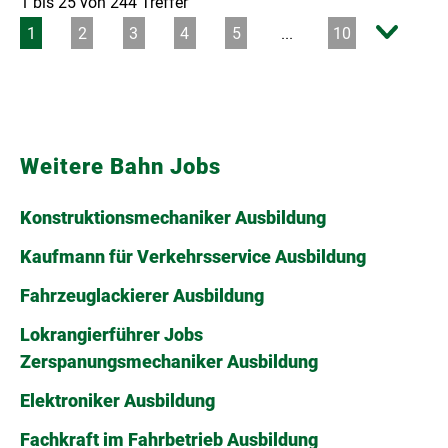
Weitere Bahn Jobs
Konstruktionsmechaniker Ausbildung
Kaufmann für Verkehrsservice Ausbildung
Fahrzeuglackierer Ausbildung
Lokrangierführer Jobs
Zerspanungsmechaniker Ausbildung
Elektroniker Ausbildung
Fachkraft im Fahrbetrieb Ausbildung