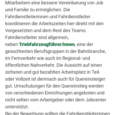
Mitarbeitern eine bessere Vereinbarung von Job
und Familie zu ermöglichen. Die
Fahrdienstleiterinnen und Fahrdienstleiter
koordinieren die Arbeitszeiten hier direkt mit den
Vorgesetzten und dem Rest des Teams.
Fahrdienstleiter sind allgemein,
neben
Triebfahrzeugführer/innen
, eine der
gesuchtesten Berufsgruppen in der Bahnbranche,
im Fernverkehr wie auch im Regional- und
öffentlichen Nahverkehr. Die Aussicht auf einen
sicheren und gut bezahlten Arbeitsplatz in Teil-
oder Vollzeit ist demnach auch für Quereinsteiger
gut. Umschulungen für den Quereinstieg werden
von verschiedenen Einrichtungen angeboten und
nicht selten vom Arbeitgeber oder dem Jobcenter
unterstützt.
Bei der Bewerbung sollten die Fahrdienstleiterinnen