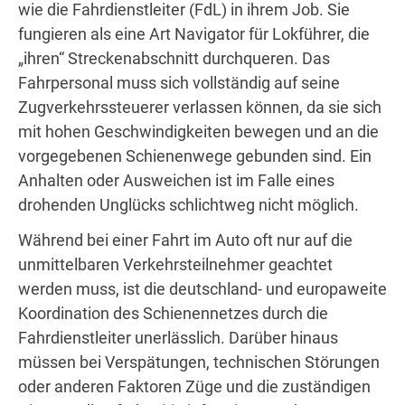
wie die Fahrdienstleiter (FdL) in ihrem Job. Sie
fungieren als eine Art Navigator für Lokführer, die
„ihren“ Streckenabschnitt durchqueren. Das
Fahrpersonal muss sich vollständig auf seine
Zugverkehrssteuerer verlassen können, da sie sich
mit hohen Geschwindigkeiten bewegen und an die
vorgegebenen Schienenwege gebunden sind. Ein
Anhalten oder Ausweichen ist im Falle eines
drohenden Unglücks schlichtweg nicht möglich.
Während bei einer Fahrt im Auto oft nur auf die
unmittelbaren Verkehrsteilnehmer geachtet
werden muss, ist die deutschland- und europaweite
Koordination des Schienennetzes durch die
Fahrdienstleiter unerlässlich. Darüber hinaus
müssen bei Verspätungen, technischen Störungen
oder anderen Faktoren Züge und die zuständigen