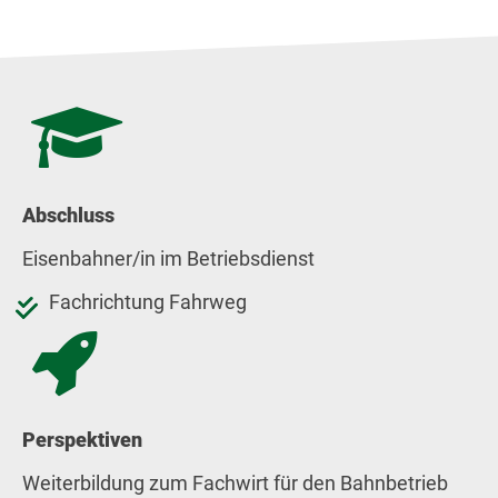
Abschluss
Eisenbahner/in im Betriebsdienst
Fachrichtung Fahrweg
Perspektiven
Weiterbildung zum Fachwirt für den Bahnbetrieb