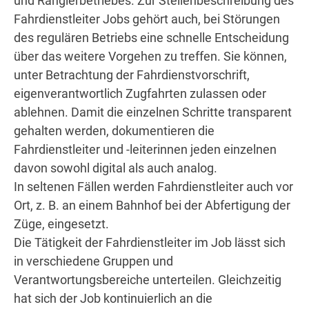
und Rangierbetriebes. Zur Stellenbeschreibung des
Fahrdienstleiter Jobs gehört auch, bei Störungen
des regulären Betriebs eine schnelle Entscheidung
über das weitere Vorgehen zu treffen. Sie können,
unter Betrachtung der Fahrdienstvorschrift,
eigenverantwortlich Zugfahrten zulassen oder
ablehnen. Damit die einzelnen Schritte transparent
gehalten werden, dokumentieren die
Fahrdienstleiter und -leiterinnen jeden einzelnen
davon sowohl digital als auch analog.
In seltenen Fällen werden Fahrdienstleiter auch vor
Ort, z. B. an einem Bahnhof bei der Abfertigung der
Züge, eingesetzt.
Die Tätigkeit der Fahrdienstleiter im Job lässt sich
in verschiedene Gruppen und
Verantwortungsbereiche unterteilen. Gleichzeitig
hat sich der Job kontinuierlich an die