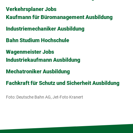
Verkehrsplaner Jobs
Kaufmann für Büromanagement Ausbildung
Industriemechaniker Ausbildung
Bahn Studium Hochschule
Wagenmeister Jobs
Industriekaufmann Ausbildung
Mechatroniker Ausbildung
Fachkraft für Schutz und Sicherheit Ausbildung
Foto: Deutsche Bahn AG, Jet-Foto Kranert