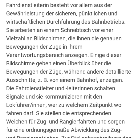
Fahrdienstleiterin besteht vor allem aus der
Gewährleistung der sicheren, pünktlichen und
wirtschaftlichen Durchführung des Bahnbetriebs.
Sie arbeiten an einem Schreibtisch vor einer
Vielzahl an Bildschirmen, die ihnen die genauen
Bewegungen der Züge in ihrem
Verantwortungsbereich anzeigen. Einige dieser
Bildschirme geben einen Überblick über die
Bewegungen der Züge, während andere detaillierte
Ausschnitte, z. B. von einem Bahnhof, anzeigen.
Die Fahrdienstleiter und -leiterinnen schalten
Signale und sie kommunizieren mit den
Lokführer/innen, wer zu welchem Zeitpunkt wo
fahren darf. Sie stellen die entsprechenden
Weichen für Zug- und Rangierfahrten und sorgen
für eine ordnungsgemäße Abwicklung des Zug-