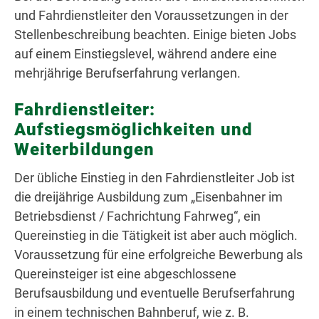
und Fahrdienstleiter den Voraussetzungen in der
Stellenbeschreibung beachten. Einige bieten Jobs
auf einem Einstiegslevel, während andere eine
mehrjährige Berufserfahrung verlangen.
Fahrdienstleiter:
Aufstiegsmöglichkeiten und
Weiterbildungen
Der übliche Einstieg in den Fahrdienstleiter Job ist
die dreijährige Ausbildung zum „Eisenbahner im
Betriebsdienst / Fachrichtung Fahrweg“, ein
Quereinstieg in die Tätigkeit ist aber auch möglich.
Voraussetzung für eine erfolgreiche Bewerbung als
Quereinsteiger ist eine abgeschlossene
Berufsausbildung und eventuelle Berufserfahrung
in einem technischen Bahnberuf, wie z. B.