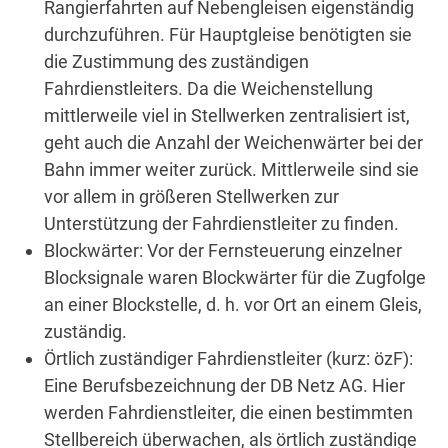
Rangierfahrten auf Nebengleisen eigenständig
durchzuführen. Für Hauptgleise benötigten sie
die Zustimmung des zuständigen
Fahrdienstleiters. Da die Weichenstellung
mittlerweile viel in Stellwerken zentralisiert ist,
geht auch die Anzahl der Weichenwärter bei der
Bahn immer weiter zurück. Mittlerweile sind sie
vor allem in größeren Stellwerken zur
Unterstützung der Fahrdienstleiter zu finden.
Blockwärter: Vor der Fernsteuerung einzelner
Blocksignale waren Blockwärter für die Zugfolge
an einer Blockstelle, d. h. vor Ort an einem Gleis,
zuständig.
Örtlich zuständiger Fahrdienstleiter (kurz: özF):
Eine Berufsbezeichnung der DB Netz AG. Hier
werden Fahrdienstleiter, die einen bestimmten
Stellbereich überwachen, als örtlich zuständige