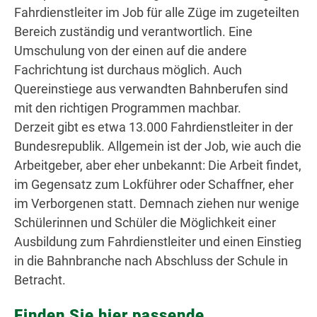
Fahrdienstleiter im Job für alle Züge im zugeteilten
Bereich zuständig und verantwortlich. Eine
Umschulung von der einen auf die andere
Fachrichtung ist durchaus möglich. Auch
Quereinstiege aus verwandten Bahnberufen sind
mit den richtigen Programmen machbar.
Derzeit gibt es etwa 13.000 Fahrdienstleiter in der
Bundesrepublik. Allgemein ist der Job, wie auch die
Arbeitgeber, aber eher unbekannt: Die Arbeit findet,
im Gegensatz zum Lokführer oder Schaffner, eher
im Verborgenen statt. Demnach ziehen nur wenige
Schülerinnen und Schüler die Möglichkeit einer
Ausbildung zum Fahrdienstleiter und einen Einstieg
in die Bahnbranche nach Abschluss der Schule in
Betracht.
Finden Sie hier passende