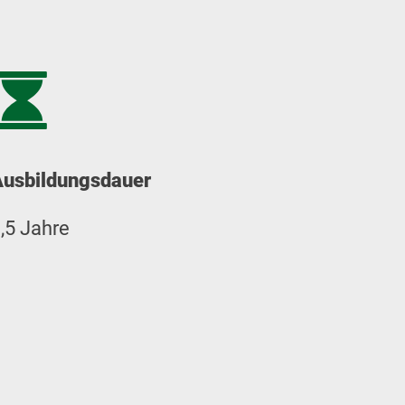
Ausbildungsdauer
,5 Jahre