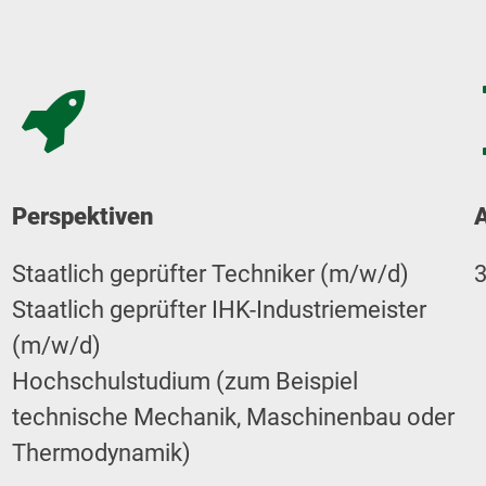
Perspektiven
Staatlich geprüfter Techniker (m/w/d)
3
Staatlich geprüfter IHK-Industriemeister
(m/w/d)
Hochschulstudium (zum Beispiel
technische Mechanik, Maschinenbau oder
Thermodynamik)