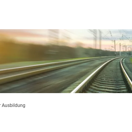
r Ausbildung