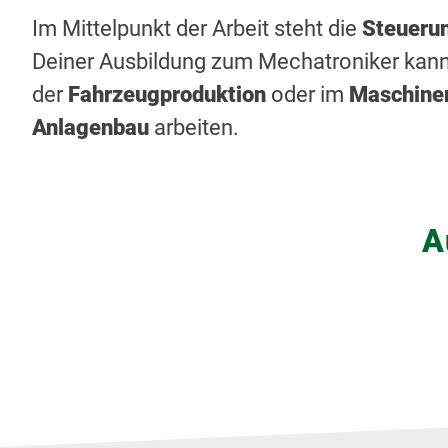
Im Mittelpunkt der Arbeit steht die
Steueru
Deiner Ausbildung zum Mechatroniker kann
der
Fahrzeugproduktion
oder im
Maschine
Anlagenbau
arbeiten.
A