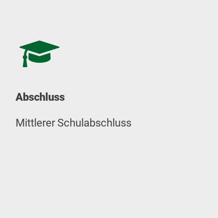
Abschluss
Mittlerer Schulabschluss