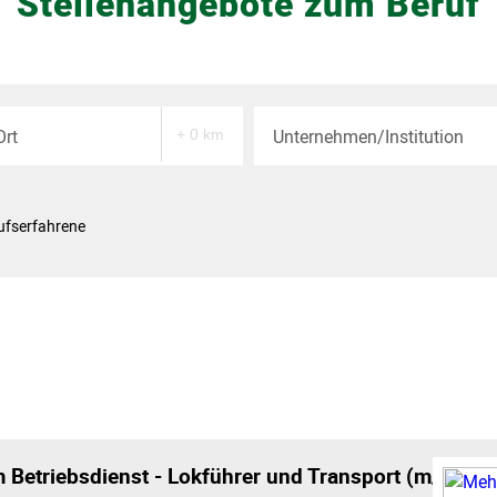
Stellenangebote zum Beruf