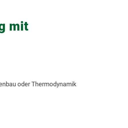
g mit
nenbau oder Thermodynamik