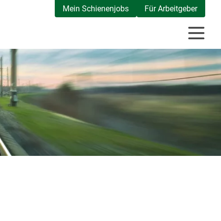
Mein Schienenjobs
Für Arbeitgeber