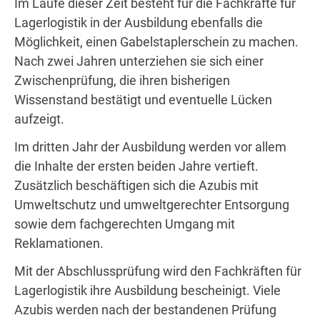
Im Laufe dieser Zeit besteht für die Fachkräfte für
Lagerlogistik in der Ausbildung ebenfalls die
Möglichkeit, einen Gabelstaplerschein zu machen.
Nach zwei Jahren unterziehen sie sich einer
Zwischenprüfung, die ihren bisherigen
Wissenstand bestätigt und eventuelle Lücken
aufzeigt.
Im dritten Jahr der Ausbildung werden vor allem
die Inhalte der ersten beiden Jahre vertieft.
Zusätzlich beschäftigen sich die Azubis mit
Umweltschutz und umweltgerechter Entsorgung
sowie dem fachgerechten Umgang mit
Reklamationen.
Mit der Abschlussprüfung wird den Fachkräften für
Lagerlogistik ihre Ausbildung bescheinigt. Viele
Azubis werden nach der bestandenen Prüfung