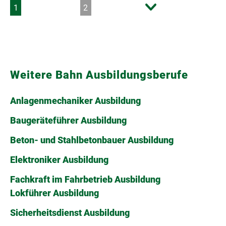
Weitere Bahn Ausbildungsberufe
Anlagenmechaniker Ausbildung
Baugeräteführer Ausbildung
Beton- und Stahlbetonbauer Ausbildung
Elektroniker Ausbildung
Fachkraft im Fahrbetrieb Ausbildung
Lokführer Ausbildung
Sicherheitsdienst Ausbildung