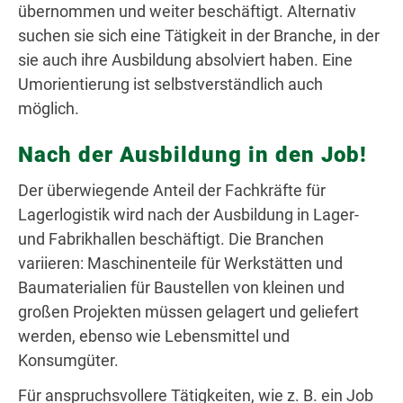
übernommen und weiter beschäftigt. Alternativ
suchen sie sich eine Tätigkeit in der Branche, in der
sie auch ihre Ausbildung absolviert haben. Eine
Umorientierung ist selbstverständlich auch
möglich.
Nach der Ausbildung in den Job!
Der überwiegende Anteil der Fachkräfte für
Lagerlogistik wird nach der Ausbildung in Lager-
und Fabrikhallen beschäftigt. Die Branchen
variieren: Maschinenteile für Werkstätten und
Baumaterialien für Baustellen von kleinen und
großen Projekten müssen gelagert und geliefert
werden, ebenso wie Lebensmittel und
Konsumgüter.
Für anspruchsvollere Tätigkeiten, wie z. B. ein Job