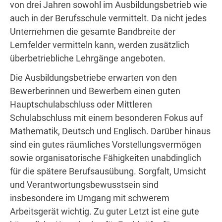
von drei Jahren sowohl im Ausbildungsbetrieb wie
auch in der Berufsschule vermittelt. Da nicht jedes
Unternehmen die gesamte Bandbreite der
Lernfelder vermitteln kann, werden zusätzlich
überbetriebliche Lehrgänge angeboten.
Die Ausbildungsbetriebe erwarten von den
Bewerberinnen und Bewerbern einen guten
Hauptschulabschluss oder Mittleren
Schulabschluss mit einem besonderen Fokus auf
Mathematik, Deutsch und Englisch. Darüber hinaus
sind ein gutes räumliches Vorstellungsvermögen
sowie organisatorische Fähigkeiten unabdinglich
für die spätere Berufsausübung. Sorgfalt, Umsicht
und Verantwortungsbewusstsein sind
insbesondere im Umgang mit schwerem
Arbeitsgerät wichtig. Zu guter Letzt ist eine gute