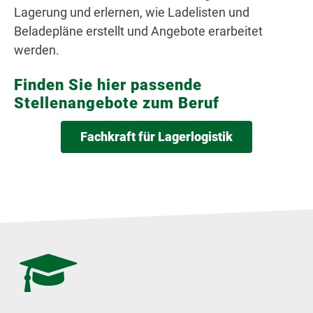
Lagerung und erlernen, wie Ladelisten und
Beladepläne erstellt und Angebote erarbeitet
werden.
Finden Sie hier passende
Stellenangebote zum Beruf
Fachkraft für Lagerlogistik