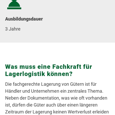
Ausbildungsdauer
3 Jahre
Was muss eine Fachkraft für
Lagerlogistik können?
Die fachgerechte Lagerung von Gütern ist für
Händler und Unternehmen ein zentrales Thema.
Neben der Dokumentation, was wie oft vorhanden
ist, dürfen die Güter auch über einen längeren
Zeitraum der Lagerung keinen Wertverlust erleiden