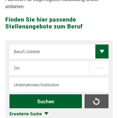
anbieten.
Finden Sie hier passende
Stellenangebote zum Beruf