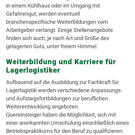
in einem Kühlhaus oder im Umgang mit
Gefahrengut, werden eventuell
branchenspezifische Weiterbildungen vom
Arbeitgeber verlangt. Einige Stellenangebote
finden sich auch, je nach Art und Größe des
gelagerten Guts, unter freiem Himmel.
Weiterbildung und Karriere für
Lagerlogistiker
Aufbauend auf die Ausbildung zur Fachkraft für
Lagerlogistik werden verschiedene Anpassungs-
und Aufstiegsfortbildungen zur beruflichen
Weiterentwicklung angeboten.
Quereinsteiger haben die Möglichkeit, sich mit
einer anerkannten Umschulung einschließlich eines
Betriebspraktikums für den Beruf zu qualifizieren.