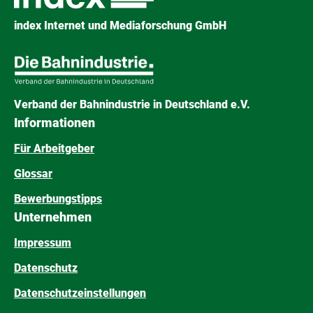
index Internet und Mediaforschung GmbH
Verband der Bahnindustrie in Deutschland e.V.
Informationen
Für Arbeitgeber
Glossar
Bewerbungstipps
Unternehmen
Impressum
Datenschutz
Datenschutzeinstellungen