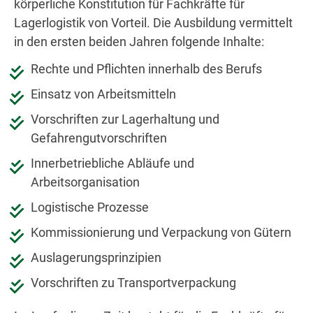
körperliche Konstitution für Fachkräfte für
Lagerlogistik von Vorteil. Die Ausbildung vermittelt
in den ersten beiden Jahren folgende Inhalte:
Rechte und Pflichten innerhalb des Berufs
Einsatz von Arbeitsmitteln
Vorschriften zur Lagerhaltung und
Gefahrengutvorschriften
Innerbetriebliche Abläufe und
Arbeitsorganisation
Logistische Prozesse
Kommissionierung und Verpackung von Gütern
Auslagerungsprinzipien
Vorschriften zu Transportverpackung