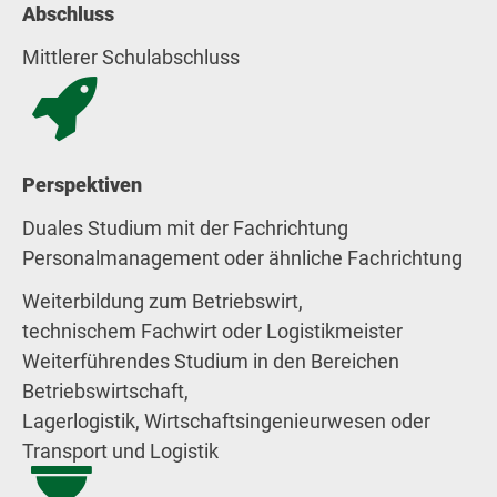
Abschluss
Mittlerer Schulabschluss
Perspektiven
Duales Studium mit der Fachrichtung
Personalmanagement oder ähnliche Fachrichtung
Weiterbildung zum Betriebswirt,
technischem Fachwirt oder Logistikmeister
Weiterführendes Studium in den Bereichen
Betriebswirtschaft,
Lagerlogistik, Wirtschaftsingenieurwesen oder
Transport und Logistik