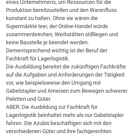
eines Unternehmens, um Ressourcen für die
Produktion bereitzustellen und den Warenfluss
konstant zu halten. Ohne sie wären die
Supermärkte leer, der Online-Handel würde
zusammenbrechen, Werkstätten stillliegen und
keine Baustelle je beendet werden.
Dementsprechend wichtig ist der Beruf der
Fachkraft für Lagerlogistik.
Die Ausbildung bereitet die zukünftigen Fachkräfte
auf die Aufgaben und Anforderungen der Tätigkeit
vor, wie beispielsweise den Umgang mit
Gabelstapler und Ameisen zum Bewegen schwerer
Paletten und Güter.
ABER: Die Ausbildung zur Fachkraft für
Lagerlogistik beinhaltet mehr als nur Gabelstapler
fahren. Die Azubis beschäftigen sich mit den
verschiedenen Güter und ihre fachgerechten