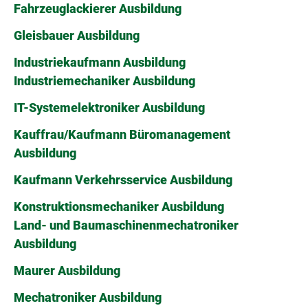
Fahrzeuglackierer Ausbildung
Gleisbauer Ausbildung
Industriekaufmann Ausbildung
Industriemechaniker Ausbildung
IT-Systemelektroniker Ausbildung
Kauffrau/Kaufmann Büromanagement
Ausbildung
Kaufmann Verkehrsservice Ausbildung
Konstruktionsmechaniker Ausbildung
Land- und Baumaschinenmechatroniker
Ausbildung
Maurer Ausbildung
Mechatroniker Ausbildung