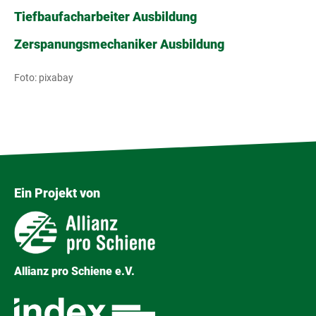
Tiefbaufacharbeiter Ausbildung
Zerspanungsmechaniker Ausbildung
Foto: pixabay
Ein Projekt von
Allianz pro Schiene e.V.