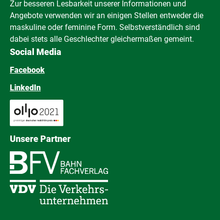
Zur besseren Lesbarkeit unserer Informationen und
Angebote verwenden wir an einigen Stellen entweder die
maskuline oder feminine Form. Selbstverständlich sind
dabei stets alle Geschlechter gleichermaßen gemeint.
Social Media
Facebook
LinkedIn
Unsere Partner