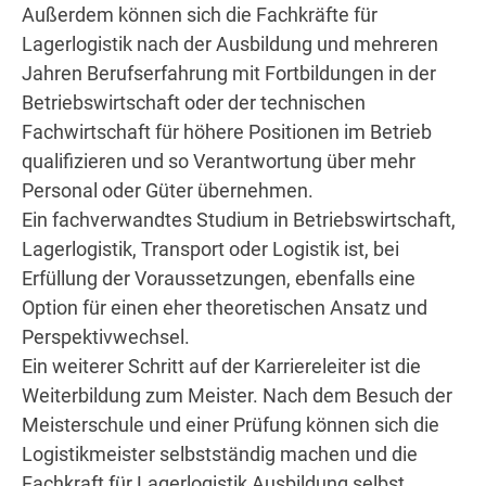
Außerdem können sich die Fachkräfte für
Lagerlogistik nach der Ausbildung und mehreren
Jahren Berufserfahrung mit Fortbildungen in der
Betriebswirtschaft oder der technischen
Fachwirtschaft für höhere Positionen im Betrieb
qualifizieren und so Verantwortung über mehr
Personal oder Güter übernehmen.
Ein fachverwandtes Studium in Betriebswirtschaft,
Lagerlogistik, Transport oder Logistik ist, bei
Erfüllung der Voraussetzungen, ebenfalls eine
Option für einen eher theoretischen Ansatz und
Perspektivwechsel.
Ein weiterer Schritt auf der Karriereleiter ist die
Weiterbildung zum Meister. Nach dem Besuch der
Meisterschule und einer Prüfung können sich die
Logistikmeister selbstständig machen und die
Fachkraft für Lagerlogistik Ausbildung selbst