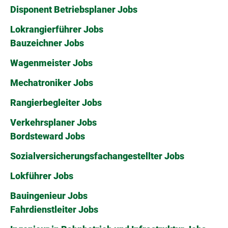
Disponent Betriebsplaner Jobs
Lokrangierführer Jobs
Bauzeichner Jobs
Wagenmeister Jobs
Mechatroniker Jobs
Rangierbegleiter Jobs
Verkehrsplaner Jobs
Bordsteward Jobs
Sozialversicherungsfachangestellter Jobs
Lokführer Jobs
Bauingenieur Jobs
Fahrdienstleiter Jobs