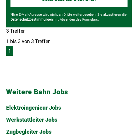
Weitere Bahn Jobs
Elektroingenieur Jobs
Werkstattleiter Jobs
Zugbegleiter Jobs