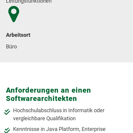
Leitungsfunktionen
Arbeitsort
Büro
Anforderungen an einen
Softwarearchitekten
Hochschulabschluss in Informatik oder
vergleichbare Qualifikation
Kenntnisse in Java Platform, Enterprise