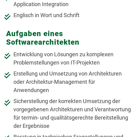
Application Integration
Englisch in Wort und Schrift
Aufgaben eines
Softwarearchitekten
Entwicklung von Lösungen zu komplexen
Problemstellungen von IT-Projekten
Erstellung und Umsetzung von Architekturen
oder Architektur-Management für
Anwendungen
Sicherstellung der korrekten Umsetzung der
vorgegebenen Architekturen und Verantwortung
für termin- und qualitätsgerechte Bereitstellung
der Ergebnisse
Beratung in technischen Fragestellungen und