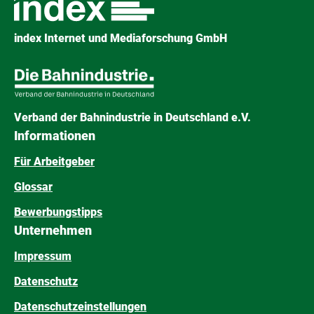
index Internet und Mediaforschung GmbH
Verband der Bahnindustrie in Deutschland e.V.
Informationen
Für Arbeitgeber
Glossar
Bewerbungstipps
Unternehmen
Impressum
Datenschutz
Datenschutzeinstellungen