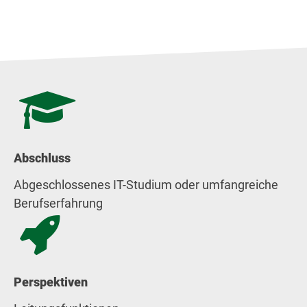
Abschluss
Abgeschlossenes IT-Studium oder umfangreiche
Berufserfahrung
Perspektiven