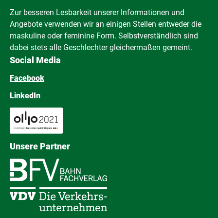
Zur besseren Lesbarkeit unserer Informationen und
Angebote verwenden wir an einigen Stellen entweder die
maskuline oder feminine Form. Selbstverständlich sind
dabei stets alle Geschlechter gleichermaßen gemeint.
Social Media
Facebook
LinkedIn
Unsere Partner