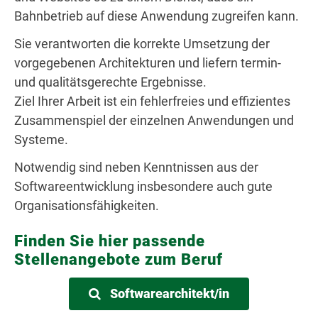
Bahnbetrieb auf diese Anwendung zugreifen kann.
Sie verantworten die korrekte Umsetzung der
vorgegebenen Architekturen und liefern termin-
und qualitätsgerechte Ergebnisse.
Ziel Ihrer Arbeit ist ein fehlerfreies und effizientes
Zusammenspiel der einzelnen Anwendungen und
Systeme.
Notwendig sind neben Kenntnissen aus der
Softwareentwicklung insbesondere auch gute
Organisationsfähigkeiten.
Finden Sie hier passende
Stellenangebote zum Beruf
Softwarearchitekt/in