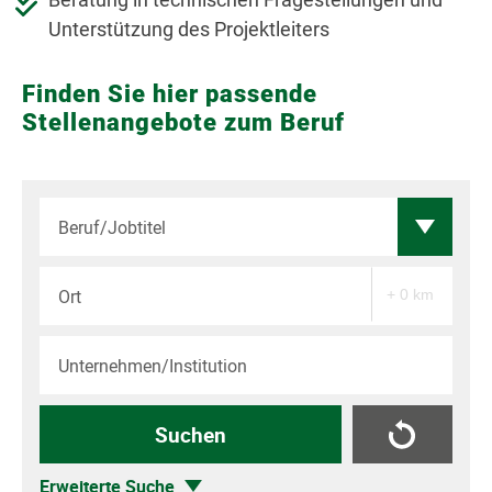
Unterstützung des Projektleiters
Finden Sie hier passende
Stellenangebote zum Beruf