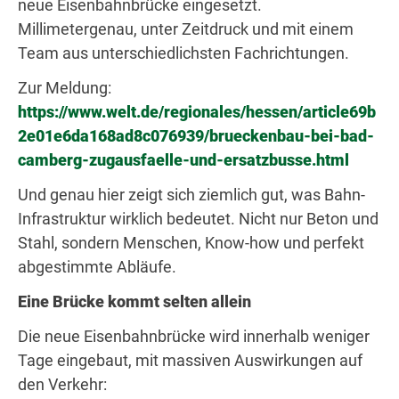
neue Eisenbahnbrücke eingesetzt.
Millimetergenau, unter Zeitdruck und mit einem
Team aus unterschiedlichsten Fachrichtungen.
Zur Meldung:
https://www.welt.de/regionales/hessen/article69b
2e01e6da168ad8c076939/brueckenbau-bei-bad-
camberg-zugausfaelle-und-ersatzbusse.html
Und genau hier zeigt sich ziemlich gut, was Bahn-
Infrastruktur wirklich bedeutet. Nicht nur Beton und
Stahl, sondern Menschen, Know-how und perfekt
abgestimmte Abläufe.
Eine Brücke kommt selten allein
Die neue Eisenbahnbrücke wird innerhalb weniger
Tage eingebaut, mit massiven Auswirkungen auf
den Verkehr: