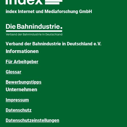
index Internet und Mediaforschung GmbH
Verband der Bahnindustrie in Deutschland e.V.
Informationen
Für Arbeitgeber
Glossar
Bewerbungstipps
Unternehmen
Impressum
Datenschutz
Datenschutzeinstellungen