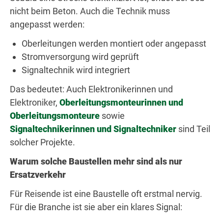
nicht beim Beton. Auch die Technik muss
angepasst werden:
Oberleitungen werden montiert oder angepasst
Stromversorgung wird geprüft
Signaltechnik wird integriert
Das bedeutet: Auch Elektronikerinnen und
Elektroniker,
Oberleitungsmonteurinnen und
Oberleitungsmonteure
sowie
Signaltechnikerinnen und Signaltechniker
sind Teil
solcher Projekte.
Warum solche Baustellen mehr sind als nur
Ersatzverkehr
Für Reisende ist eine Baustelle oft erstmal nervig.
Für die Branche ist sie aber ein klares Signal: