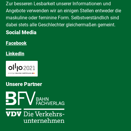
Zur besseren Lesbarkeit unserer Informationen und
Angebote verwenden wir an einigen Stellen entweder die
maskuline oder feminine Form. Selbstverständlich sind
dabei stets alle Geschlechter gleichermaßen gemeint.
Social Media
Facebook
LinkedIn
Unsere Partner