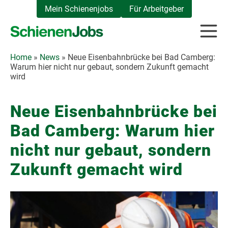
Zum
Mein Schienenjobs
Für Arbeitgeber
Inhalt
springen
Home
»
News
»
Neue Eisenbahnbrücke bei Bad Camberg:
Warum hier nicht nur gebaut, sondern Zukunft gemacht
wird
Neue Eisenbahnbrücke bei
Bad Camberg: Warum hier
nicht nur gebaut, sondern
Zukunft gemacht wird