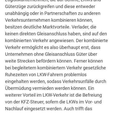
Güterzüge zurückgreifen und diese entweder
unabhängig oder in Partnerschaften zu anderen
Verkehrsunternehmen kombinieren können,
besitzen deutliche Marktvorteile. Verlader, die
keinen direkten Gleisanschluss haben, sind auf den
kombinierten Verkehr angewiesen. Der kombinierte
Verkehr ermöglicht es also überhaupt erst, dass
Unternehmen ohne Gleisanschluss Güter über
weite Strecken befördern können. Ferner können
bei begleitetem kombiniertem Verkehr gesetzliche
Ruhezeiten von LKW-Fahrern problemlos
eingehalten werden, sodass Verkehrsunfälle durch
Übermüdung vermieden werden können. Ein
weiterer Vorteil im LKW-Verkehr ist die Befreiung
von der KFZ-Steuer, sofern die LKWs im Vor- und
Nachlauf eingesetzt werden. Auch trifft das