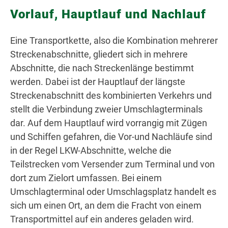
Vorlauf, Hauptlauf und Nachlauf
Eine Transportkette, also die Kombination mehrerer
Streckenabschnitte, gliedert sich in mehrere
Abschnitte, die nach Streckenlänge bestimmt
werden. Dabei ist der Hauptlauf der längste
Streckenabschnitt des kombinierten Verkehrs und
stellt die Verbindung zweier Umschlagterminals
dar. Auf dem Hauptlauf wird vorrangig mit Zügen
und Schiffen gefahren, die Vor-und Nachläufe sind
in der Regel LKW-Abschnitte, welche die
Teilstrecken vom Versender zum Terminal und von
dort zum Zielort umfassen. Bei einem
Umschlagterminal oder Umschlagsplatz handelt es
sich um einen Ort, an dem die Fracht von einem
Transportmittel auf ein anderes geladen wird.