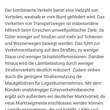
Der kombinierte Verkehr bietet eine Vielzahl von
Vorteilen, weshalb er vom Bund gefördert wird. Das
Verketten von Transportwegen ist insbesondere
hilfreich beim Erreichen umweltpolitischer Ziele, da
Güter weniger auf Straßen und mehr auf Schienen
und Wasserwegen bewegt werden. Das führt zur
Verkehrsentlastung auf den Straßen, zu weniger
Staus und weniger Schadstoffemissionen. Darüber
hinaus wird die Lärmbelastung durch weniger
Straßenverkehr deutlich reduziert. Zudem sinken
durch die geringere Straßennutzung die
Mautgebühren für Logistikunternehmen. Mit dem
Bündeln unabhängiger Güterverkehrsbereiche
ergibt sich außerdem ein deutlicher Marktvorteil, da
neue Marktsegmente erschlossen werden können.
Logistikunternehmen, die auf Schiffe, LKWs und