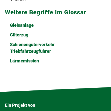
Weitere Begriffe im Glossar
Gleisanlage
Güterzug
Schienengüterverkehr
Triebfahrzeugführer
Lärmemission
Ein Projekt von