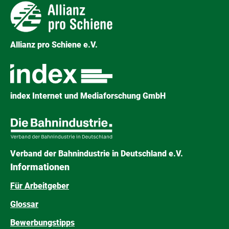
Allianz pro Schiene e.V.
index Internet und Mediaforschung GmbH
Verband der Bahnindustrie in Deutschland e.V.
Informationen
Für Arbeitgeber
Glossar
Bewerbungstipps