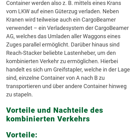
Container werden also z. B. mittels eines Krans
vom LKW auf einen Güterzug verladen. Neben
Kranen wird teilweise auch ein CargoBeamer
verwendet – ein Verladesystem der CargoBeamer
AG, welches das Umladen aller Waggons eines
Zuges parallel ermöglicht. Darüber hinaus sind
Reach-Stacker beliebte Lastenheber, um den
kombinierten Verkehr zu ermöglichen. Hierbei
handelt es sich um Greifstapler, welche in der Lage
sind, einzelne Container von A nach B zu
transportieren und über andere Container hinweg
zu stapeln.
Vorteile und Nachteile des
kombinierten Verkehrs
Vorteile: