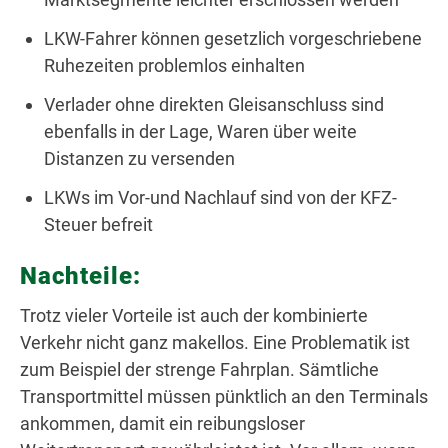
LKW-Fahrer können gesetzlich vorgeschriebene
Ruhezeiten problemlos einhalten
Verlader ohne direkten Gleisanschluss sind
ebenfalls in der Lage, Waren über weite
Distanzen zu versenden
LKWs im Vor-und Nachlauf sind von der KFZ-
Steuer befreit
Nachteile:
Trotz vieler Vorteile ist auch der kombinierte
Verkehr nicht ganz makellos. Eine Problematik ist
zum Beispiel der strenge Fahrplan. Sämtliche
Transportmittel müssen pünktlich an den Terminals
ankommen, damit ein reibungsloser