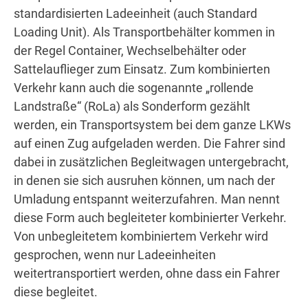
standardisierten Ladeeinheit (auch Standard
Loading Unit). Als Transportbehälter kommen in
der Regel Container, Wechselbehälter oder
Sattelauflieger zum Einsatz. Zum kombinierten
Verkehr kann auch die sogenannte „rollende
Landstraße“ (RoLa) als Sonderform gezählt
werden, ein Transportsystem bei dem ganze LKWs
auf einen Zug aufgeladen werden. Die Fahrer sind
dabei in zusätzlichen Begleitwagen untergebracht,
in denen sie sich ausruhen können, um nach der
Umladung entspannt weiterzufahren. Man nennt
diese Form auch begleiteter kombinierter Verkehr.
Von unbegleitetem kombiniertem Verkehr wird
gesprochen, wenn nur Ladeeinheiten
weitertransportiert werden, ohne dass ein Fahrer
diese begleitet.