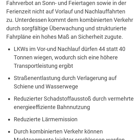
Fahrverbot an Sonn- und Feiertagen sowie in der
Ferienzeit nicht auf Vorlauf und Nachlauffahrten
zu. Unterdessen kommt dem kombinierten Verkehr
durch sorgfältige Überwachung und strukturierte
Fahrpläne ein hohes Maß an Sicherheit zugute.
LKWs im Vor-und Nachlauf dürfen 44 statt 40
Tonnen wiegen, wodurch sich eine höhere
Transportleistung ergibt
Straßenentlastung durch Verlagerung auf
Schiene und Wasserwege
Reduzierter Schadstoffausstoß durch vermehrte
energieeffiziente Bahnnutzung
Reduzierte Lärmemission
Durch kombinierten Verkehr können
Marktsegmente leichter erschlossen werden