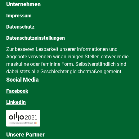
Unternehmen
Impressum
Datenschutz
Datenschutzeinstellungen
Zur besseren Lesbarkeit unserer Informationen und
Angebote verwenden wir an einigen Stellen entweder die
maskuline oder feminine Form. Selbstverständlich sind
dabei stets alle Geschlechter gleichermaßen gemeint.
Social Media
Facebook
LinkedIn
Unsere Partner