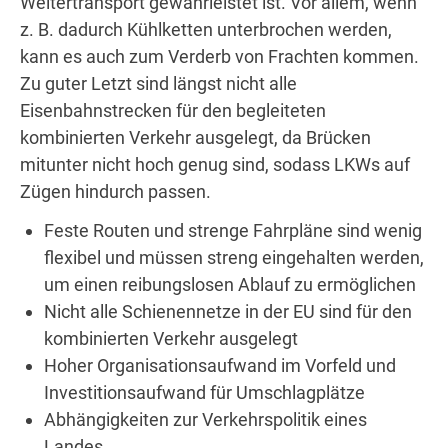
Weitertransport gewährleistet ist. Vor allem, wenn
z. B. dadurch Kühlketten unterbrochen werden,
kann es auch zum Verderb von Frachten kommen.
Zu guter Letzt sind längst nicht alle
Eisenbahnstrecken für den begleiteten
kombinierten Verkehr ausgelegt, da Brücken
mitunter nicht hoch genug sind, sodass LKWs auf
Zügen hindurch passen.
Feste Routen und strenge Fahrpläne sind wenig
flexibel und müssen streng eingehalten werden,
um einen reibungslosen Ablauf zu ermöglichen
Nicht alle Schienennetze in der EU sind für den
kombinierten Verkehr ausgelegt
Hoher Organisationsaufwand im Vorfeld und
Investitionsaufwand für Umschlagplätze
Abhängigkeiten zur Verkehrspolitik eines
Landes