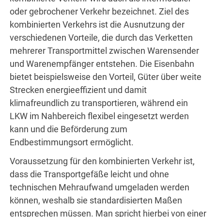
oder gebrochener Verkehr bezeichnet. Ziel des
kombinierten Verkehrs ist die Ausnutzung der
verschiedenen Vorteile, die durch das Verketten
mehrerer Transportmittel zwischen Warensender
und Warenempfänger entstehen. Die Eisenbahn
bietet beispielsweise den Vorteil, Güter über weite
Strecken energieeffizient und damit
klimafreundlich zu transportieren, während ein
LKW im Nahbereich flexibel eingesetzt werden
kann und die Beförderung zum
Endbestimmungsort ermöglicht.
Voraussetzung für den kombinierten Verkehr ist,
dass die Transportgefäße leicht und ohne
technischen Mehraufwand umgeladen werden
können, weshalb sie standardisierten Maßen
entsprechen müssen. Man spricht hierbei von einer