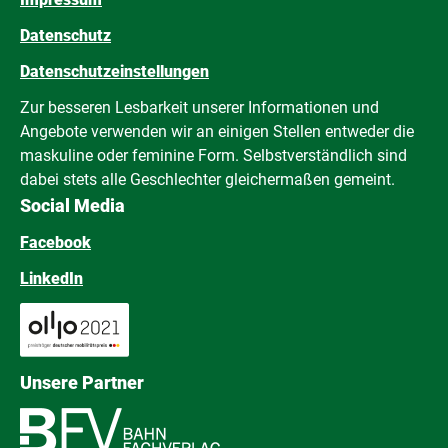
Datenschutz
Datenschutzeinstellungen
Zur besseren Lesbarkeit unserer Informationen und
Angebote verwenden wir an einigen Stellen entweder die
maskuline oder feminine Form. Selbstverständlich sind
dabei stets alle Geschlechter gleichermaßen gemeint.
Social Media
Facebook
LinkedIn
Unsere Partner