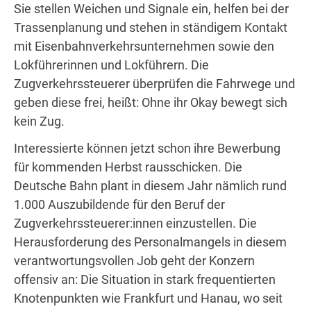
Sie stellen Weichen und Signale ein, helfen bei der
Trassenplanung und stehen in ständigem Kontakt
mit Eisenbahnverkehrsunternehmen sowie den
Lokführerinnen und Lokführern. Die
Zugverkehrssteuerer überprüfen die Fahrwege und
geben diese frei, heißt: Ohne ihr Okay bewegt sich
kein Zug.
Interessierte können jetzt schon ihre Bewerbung
für kommenden Herbst rausschicken. Die
Deutsche Bahn plant in diesem Jahr nämlich rund
1.000 Auszubildende für den Beruf der
Zugverkehrssteuerer:innen einzustellen. Die
Herausforderung des Personalmangels in diesem
verantwortungsvollen Job geht der Konzern
offensiv an: Die Situation in stark frequentierten
Knotenpunkten wie Frankfurt und Hanau, wo seit