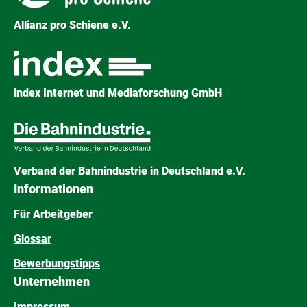
Allianz pro Schiene e.V.
index Internet und Mediaforschung GmbH
Verband der Bahnindustrie in Deutschland e.V.
Informationen
Für Arbeitgeber
Glossar
Bewerbungstipps
Unternehmen
Impressum