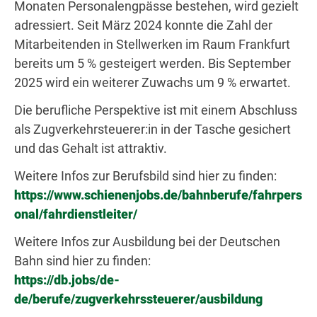
Monaten Personalengpässe bestehen, wird gezielt
adressiert. Seit März 2024 konnte die Zahl der
Mitarbeitenden in Stellwerken im Raum Frankfurt
bereits um 5 % gesteigert werden. Bis September
2025 wird ein weiterer Zuwachs um 9 % erwartet.
Die berufliche Perspektive ist mit einem Abschluss
als Zugverkehrsteuerer:in in der Tasche gesichert
und das Gehalt ist attraktiv.
Weitere Infos zur Berufsbild sind hier zu finden:
https://www.schienenjobs.de/bahnberufe/fahrpers
onal/fahrdienstleiter/
Weitere Infos zur Ausbildung bei der Deutschen
Bahn sind hier zu finden:
https://db.jobs/de-
de/berufe/zugverkehrssteuerer/ausbildung