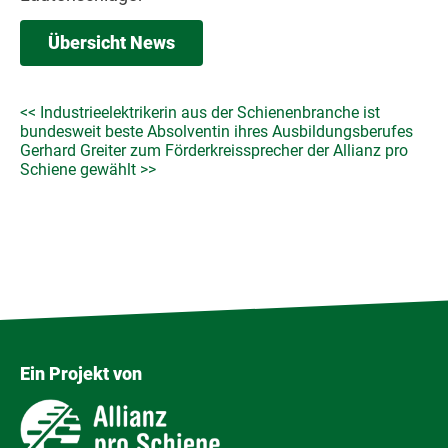
Übersicht News
Industrieelektrikerin aus der Schienenbranche ist
bundesweit beste Absolventin ihres Ausbildungsberufes
Gerhard Greiter zum Förderkreissprecher der Allianz pro
Schiene gewählt
Ein Projekt von