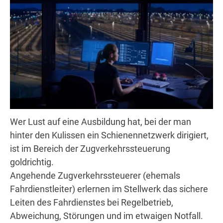
Wer Lust auf eine Ausbildung hat, bei der man
hinter den Kulissen ein Schienennetzwerk dirigiert,
ist im Bereich der Zugverkehrssteuerung
goldrichtig.
Angehende Zugverkehrssteuerer (ehemals
Fahrdienstleiter) erlernen im Stellwerk das sichere
Leiten des Fahrdienstes bei Regelbetrieb,
Abweichung, Störungen und im etwaigen Notfall.