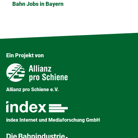
Bahn Jobs in Bayern
Ein Projekt von
Allianz pro Schiene e.V.
index Internet und Mediaforschung GmbH