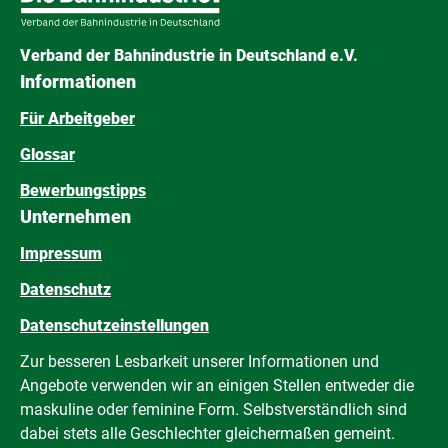
Verband der Bahnindustrie in Deutschland e.V.
Informationen
Für Arbeitgeber
Glossar
Bewerbungstipps
Unternehmen
Impressum
Datenschutz
Datenschutzeinstellungen
Zur besseren Lesbarkeit unserer Informationen und
Angebote verwenden wir an einigen Stellen entweder die
maskuline oder feminine Form. Selbstverständlich sind
dabei stets alle Geschlechter gleichermaßen gemeint.