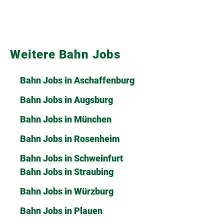
Weitere Bahn Jobs
Bahn Jobs in Aschaffenburg
Bahn Jobs in Augsburg
Bahn Jobs in München
Bahn Jobs in Rosenheim
Bahn Jobs in Schweinfurt
Bahn Jobs in Straubing
Bahn Jobs in Würzburg
Bahn Jobs in Plauen