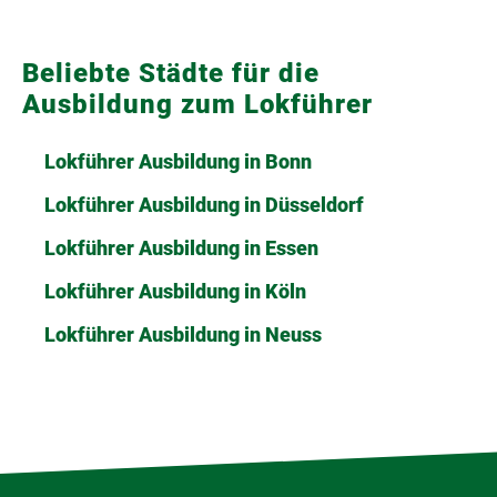
Beliebte Städte für die
Ausbildung zum Lokführer
Lokführer Ausbildung in Bonn
Lokführer Ausbildung in Düsseldorf
Lokführer Ausbildung in Essen
Lokführer Ausbildung in Köln
Lokführer Ausbildung in Neuss