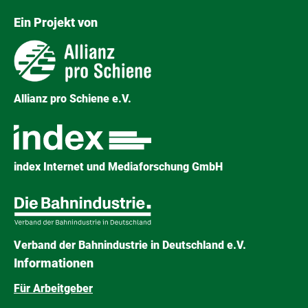
Ein Projekt von
Allianz pro Schiene e.V.
index Internet und Mediaforschung GmbH
Verband der Bahnindustrie in Deutschland e.V.
Informationen
Für Arbeitgeber