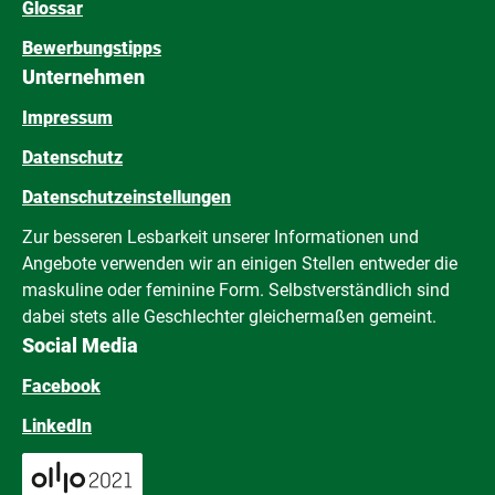
Glossar
Bewerbungstipps
Unternehmen
Impressum
Datenschutz
Datenschutzeinstellungen
Zur besseren Lesbarkeit unserer Informationen und
Angebote verwenden wir an einigen Stellen entweder die
maskuline oder feminine Form. Selbstverständlich sind
dabei stets alle Geschlechter gleichermaßen gemeint.
Social Media
Facebook
LinkedIn