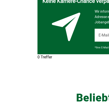
Belieb