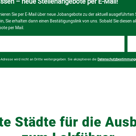
te Städte für die Aus