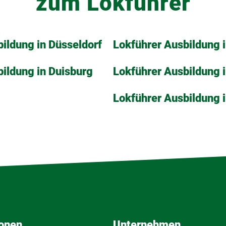
zum Lokführer
ildung in Düsseldorf
Lokführer Ausbildung 
ildung in Duisburg
Lokführer Ausbildung i
Lokführer Ausbildung 
ionen
Unternehmen