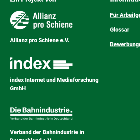
Für Arbeitg
Glossar
Allianz pro Schiene e.V.
Bewerbungs
index Internet und Mediaforschung
GmbH
Verband der Bahnindustrie in