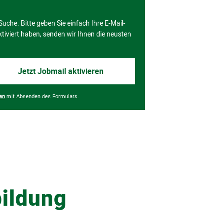
bildung