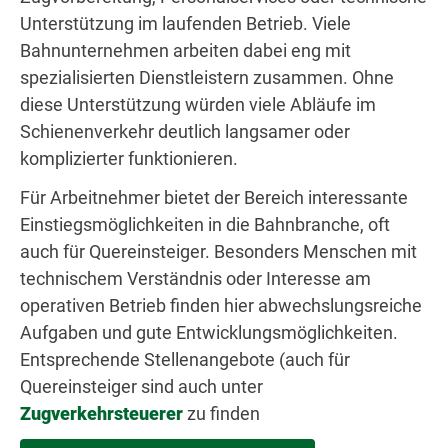
Unterstützung im laufenden Betrieb. Viele
Bahnunternehmen arbeiten dabei eng mit
spezialisierten Dienstleistern zusammen. Ohne
diese Unterstützung würden viele Abläufe im
Schienenverkehr deutlich langsamer oder
komplizierter funktionieren.
Für Arbeitnehmer bietet der Bereich interessante
Einstiegsmöglichkeiten in die Bahnbranche, oft
auch für Quereinsteiger. Besonders Menschen mit
technischem Verständnis oder Interesse am
operativen Betrieb finden hier abwechslungsreiche
Aufgaben und gute Entwicklungsmöglichkeiten.
Entsprechende Stellenangebote (auch für
Quereinsteiger sind auch unter
Zugverkehrsteuerer
zu finden