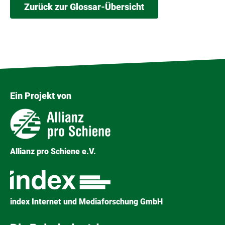
Zurück zur Glossar-Übersicht
Ein Projekt von
Allianz pro Schiene e.V.
index Internet und Mediaforschung GmbH