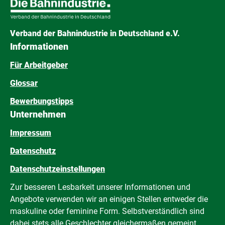
Verband der Bahnindustrie in Deutschland e.V.
Informationen
Für Arbeitgeber
Glossar
Bewerbungstipps
Unternehmen
Impressum
Datenschutz
Datenschutzeinstellungen
Zur besseren Lesbarkeit unserer Informationen und
Angebote verwenden wir an einigen Stellen entweder die
maskuline oder feminine Form. Selbstverständlich sind
dabei stets alle Geschlechter gleichermaßen gemeint.