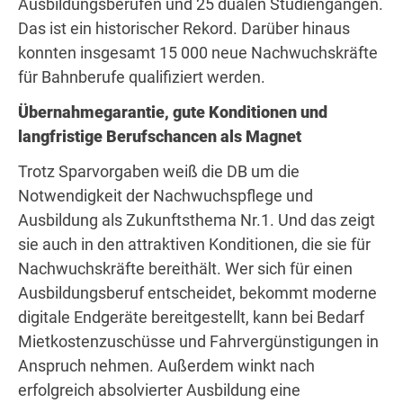
Ausbildungsberufen und 25 dualen Studiengängen.
Das ist ein historischer Rekord. Darüber hinaus
konnten insgesamt 15 000 neue Nachwuchskräfte
für Bahnberufe qualifiziert werden.
Übernahmegarantie, gute Konditionen und
langfristige Berufschancen als Magnet
Trotz Sparvorgaben weiß die DB um die
Notwendigkeit der Nachwuchspflege und
Ausbildung als Zukunftsthema Nr.1. Und das zeigt
sie auch in den attraktiven Konditionen, die sie für
Nachwuchskräfte bereithält. Wer sich für einen
Ausbildungsberuf entscheidet, bekommt moderne
digitale Endgeräte bereitgestellt, kann bei Bedarf
Mietkostenzuschüsse und Fahrvergünstigungen in
Anspruch nehmen. Außerdem winkt nach
erfolgreich absolvierter Ausbildung eine