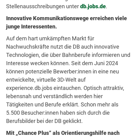
Stellenausschreibungen unter
db.jobs.de
.
Innovative Kommunikationswege erreichen viele
junge Interessenten.
Auf dem hart umkämpften Markt für
Nachwuchskräfte nutzt die DB auch innovative
Technologien, die über Bahnberufe informieren und
Interesse wecken können. Seit dem Juni 2024
können potenzielle Bewerber:innen in eine neu
entwickelte, virtuelle 3D-Welt auf
experience.db.jobs eintauchen. Optisch attraktiv,
lebensnah und verständlich werden hier
Tätigkeiten und Berufe erklärt. Schon mehr als
5.500 Besucher:innen haben sich durch die
Berufsbilder bei der DB geklickt.
Mit „Chance Plus“ als Orientierungshilfe nach