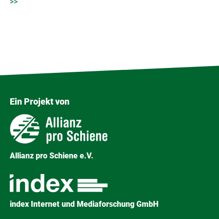
Ein Projekt von
Allianz pro Schiene e.V.
index Internet und Mediaforschung GmbH