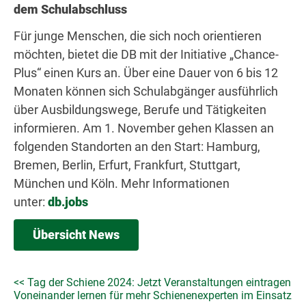
dem Schulabschluss
Für junge Menschen, die sich noch orientieren
möchten, bietet die DB mit der Initiative „Chance-
Plus“ einen Kurs an. Über eine Dauer von 6 bis 12
Monaten können sich Schulabgänger ausführlich
über Ausbildungswege, Berufe und Tätigkeiten
informieren. Am 1. November gehen Klassen an
folgenden Standorten an den Start: Hamburg,
Bremen, Berlin, Erfurt, Frankfurt, Stuttgart,
München und Köln. Mehr Informationen
unter:
db.jobs
Übersicht News
Tag der Schiene 2024: Jetzt Veranstaltungen eintragen
Voneinander lernen für mehr Schienenexperten im Einsatz