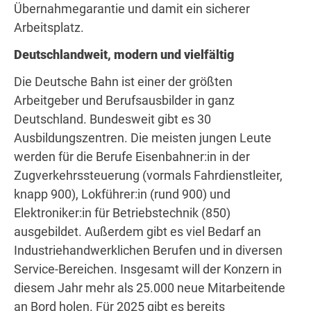
Übernahmegarantie und damit ein sicherer
Arbeitsplatz.
Deutschlandweit, modern und vielfältig
Die Deutsche Bahn ist einer der größten
Arbeitgeber und Berufsausbilder in ganz
Deutschland. Bundesweit gibt es 30
Ausbildungszentren. Die meisten jungen Leute
werden für die Berufe Eisenbahner:in in der
Zugverkehrssteuerung (vormals Fahrdienstleiter,
knapp 900), Lokführer:in (rund 900) und
Elektroniker:in für Betriebstechnik (850)
ausgebildet. Außerdem gibt es viel Bedarf an
Industriehandwerklichen Berufen und in diversen
Service-Bereichen. Insgesamt will der Konzern in
diesem Jahr mehr als 25.000 neue Mitarbeitende
an Bord holen. Für 2025 gibt es bereits