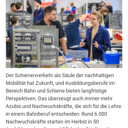
Der Schienenverkehr als Säule der nachhaltigen
Mobilität hat Zukunft, und Ausbildungsberufe im
Bereich Bahn und Schiene bieten langfristige
Perspektiven. Das überzeugt auch immer mehr
Azubis und Nachwuchskräfte, die sich für die Lehre
in einem Bahnberuf entscheiden: Rund 6.000
Nachwuchskräfte starten im Herbst in 50