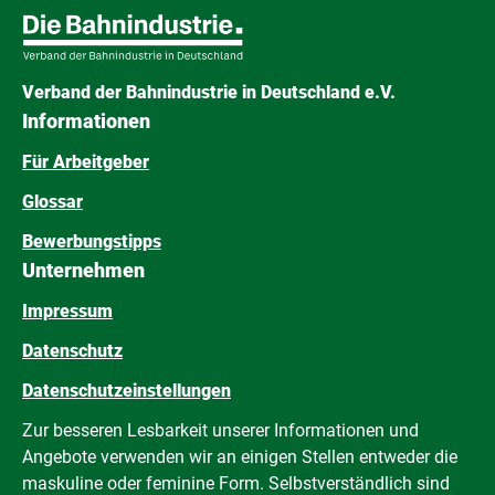
Verband der Bahnindustrie in Deutschland e.V.
Informationen
Für Arbeitgeber
Glossar
Bewerbungstipps
Unternehmen
Impressum
Datenschutz
Datenschutzeinstellungen
Zur besseren Lesbarkeit unserer Informationen und
Angebote verwenden wir an einigen Stellen entweder die
maskuline oder feminine Form. Selbstverständlich sind