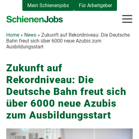
Zum
Mein Schienenjobs
Für Arbeitgeber
Inhalt
springen
Home
»
News
»
Zukunft auf Rekordniveau: Die Deutsche
Bahn freut sich über 6000 neue Azubis zum
Ausbildungsstart
Zukunft auf
Rekordniveau: Die
Deutsche Bahn freut sich
über 6000 neue Azubis
zum Ausbildungsstart