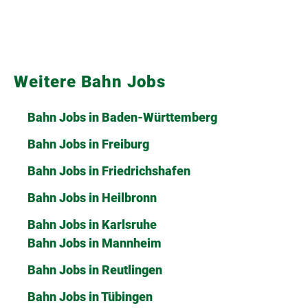
Weitere Bahn Jobs
Bahn Jobs in Baden-Württemberg
Bahn Jobs in Freiburg
Bahn Jobs in Friedrichshafen
Bahn Jobs in Heilbronn
Bahn Jobs in Karlsruhe
Bahn Jobs in Mannheim
Bahn Jobs in Reutlingen
Bahn Jobs in Tübingen