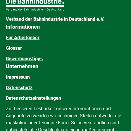
Verband der Bahnindustrie in Deutschland e.V.
Informationen
Für Arbeitgeber
Glossar
Bewerbungstipps
Unternehmen
Impressum
Datenschutz
Datenschutzeinstellungen
Zur besseren Lesbarkeit unserer Informationen und
Angebote verwenden wir an einigen Stellen entweder die
maskuline oder feminine Form. Selbstverständlich sind
dabei stets alle Geschlechter gleichermaßen gemeint.