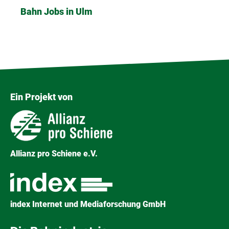
Bahn Jobs in Ulm
Ein Projekt von
Allianz pro Schiene e.V.
index Internet und Mediaforschung GmbH