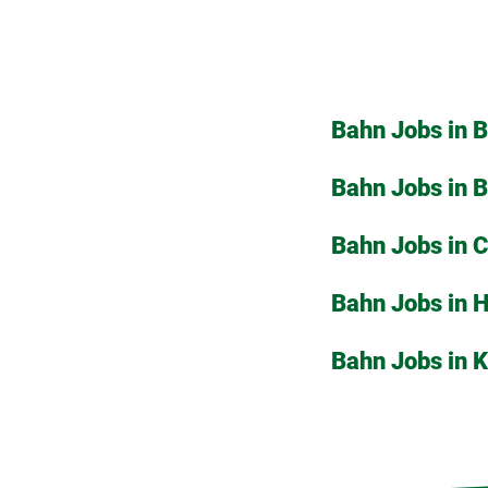
Bahn Jobs in 
Bahn Jobs in 
Bahn Jobs in 
Bahn Jobs in 
Bahn Jobs in 