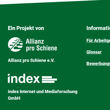
Ein Projekt von
Informat
Für Arbeitg
Glossar
Allianz pro Schiene e.V.
Bewerbungs
index Internet und Mediaforschung
GmbH