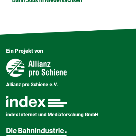
Bahn Jobs in Niedersachsen
Ein Projekt von
Allianz pro Schiene e.V.
index Internet und Mediaforschung GmbH