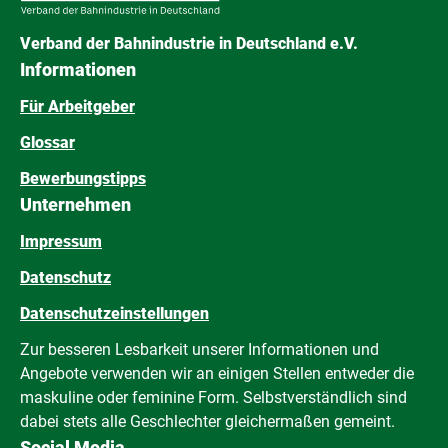
Verband der Bahnindustrie in Deutschland e.V.
Informationen
Für Arbeitgeber
Glossar
Bewerbungstipps
Unternehmen
Impressum
Datenschutz
Datenschutzeinstellungen
Zur besseren Lesbarkeit unserer Informationen und
Angebote verwenden wir an einigen Stellen entweder die
maskuline oder feminine Form. Selbstverständlich sind
dabei stets alle Geschlechter gleichermaßen gemeint.
Social Media