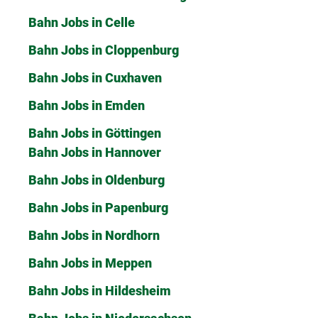
Bahn Jobs in Celle
Bahn Jobs in Cloppenburg
Bahn Jobs in Cuxhaven
Bahn Jobs in Emden
Bahn Jobs in Göttingen
Bahn Jobs in Hannover
Bahn Jobs in Oldenburg
Bahn Jobs in Papenburg
Bahn Jobs in Nordhorn
Bahn Jobs in Meppen
Bahn Jobs in Hildesheim