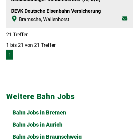
Weitere Bahn Jobs
Bahn Jobs in Bremen
Bahn Jobs in Aurich
Bahn Jobs in Braunschweig