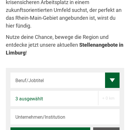
krisensicheren Arbeitsplatz in einem
zukunftsorientierten Umfeld suchst, der perfekt an
das Rhein-Main-Gebiet angebunden ist, wirst du
hier fündig.
Nutze deine Chance, bewege die Region und
entdecke jetzt unsere aktuellen
Stellenangebote in
Limburg
!