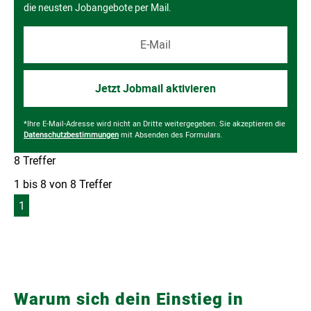
Warum sich dein Einstieg in