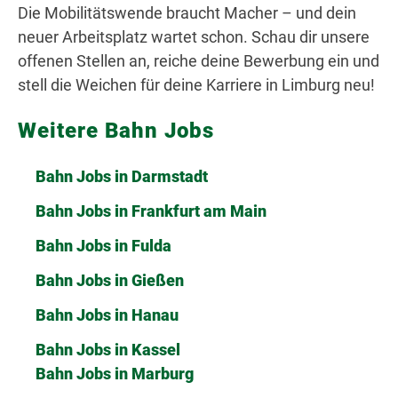
Die Mobilitätswende braucht Macher – und dein
neuer Arbeitsplatz wartet schon. Schau dir unsere
offenen Stellen an, reiche deine Bewerbung ein und
stell die Weichen für deine Karriere in Limburg neu!
Weitere Bahn Jobs
Bahn Jobs in Darmstadt
Bahn Jobs in Frankfurt am Main
Bahn Jobs in Fulda
Bahn Jobs in Gießen
Bahn Jobs in Hanau
Bahn Jobs in Kassel
Bahn Jobs in Marburg