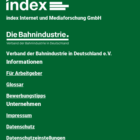
index Internet und Mediaforschung GmbH
Verband der Bahnindustrie in Deutschland e.V.
Informationen
Für Arbeitgeber
Glossar
Bewerbungstipps
Unternehmen
Impressum
Datenschutz
Datenschutzeinstellungen