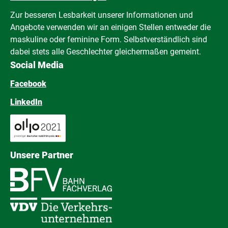
Zur besseren Lesbarkeit unserer Informationen und
Angebote verwenden wir an einigen Stellen entweder die
maskuline oder feminine Form. Selbstverständlich sind
dabei stets alle Geschlechter gleichermaßen gemeint.
Social Media
Facebook
LinkedIn
Unsere Partner