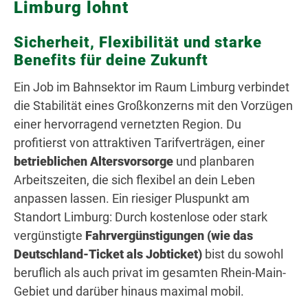
Limburg lohnt
Sicherheit, Flexibilität und starke
Benefits für deine Zukunft
Ein Job im Bahnsektor im Raum Limburg verbindet
die Stabilität eines Großkonzerns mit den Vorzügen
einer hervorragend vernetzten Region. Du
profitierst von attraktiven Tarifverträgen, einer
betrieblichen Altersvorsorge
und planbaren
Arbeitszeiten, die sich flexibel an dein Leben
anpassen lassen. Ein riesiger Pluspunkt am
Standort Limburg: Durch kostenlose oder stark
vergünstigte
Fahrvergünstigungen (wie das
Deutschland-Ticket als Jobticket)
bist du sowohl
beruflich als auch privat im gesamten Rhein-Main-
Gebiet und darüber hinaus maximal mobil.