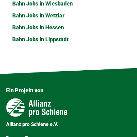
Bahn Jobs in Wiesbaden
Bahn Jobs in Wetzlar
Bahn Jobs in Hessen
Bahn Jobs in Lippstadt
Ein Projekt von
Allianz pro Schiene e.V.