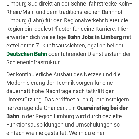
Limburg Süd direkt an der Schnellfahrstrecke Köln–
Rhein/Main und dem traditionsreichen Bahnhof
Limburg (Lahn) für den Regionalverkehr bietet die
Region ein ideales Pflaster für deine Karriere. Hier
erwarten dich vielseitige
Bahn Jobs in Limburg
mit
exzellenten Zukunftsaussichten, egal ob bei der
Deutschen Bahn
oder führenden Dienstleistern der
Schieneninfrastruktur.
Der kontinuierliche Ausbau des Netzes und die
Modernisierung der Technik sorgen für eine
dauerhaft hohe Nachfrage nach tatkräftiger
Unterstützung. Das eröffnet auch Quereinsteigern
hervorragende Chancen: Ein
Quereinstieg bei der
Bahn
in der Region Limburg wird durch gezielte
Funktionsausbildungen und Umschulungen so
einfach wie nie gestaltet. Wenn du einen