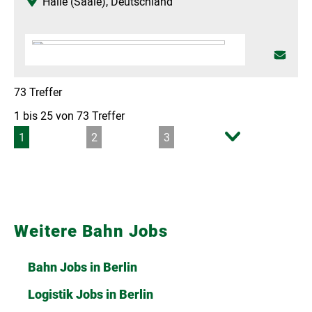
Weitere Bahn Jobs
Bahn Jobs in Berlin
Logistik Jobs in Berlin