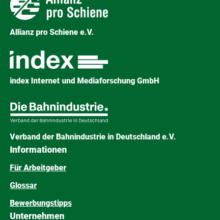
Allianz pro Schiene e.V.
index Internet und Mediaforschung GmbH
Verband der Bahnindustrie in Deutschland e.V.
Informationen
Für Arbeitgeber
Glossar
Bewerbungstipps
Unternehmen