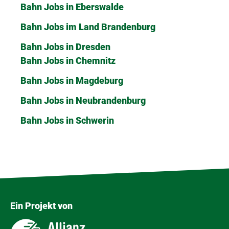
Bahn Jobs in Eberswalde
Bahn Jobs im Land Brandenburg
Bahn Jobs in Dresden
Bahn Jobs in Chemnitz
Bahn Jobs in Magdeburg
Bahn Jobs in Neubrandenburg
Bahn Jobs in Schwerin
Ein Projekt von