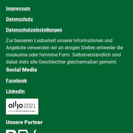
Impressum
Datenschutz
Datenschutzeinstellungen
Zur besseren Lesbarkeit unserer Informationen und
Angebote verwenden wir an einigen Stellen entweder die
maskuline oder feminine Form. Selbstverständlich sind
dabei stets alle Geschlechter gleichermaßen gemeint.
Social Media
Facebook
LinkedIn
Unsere Partner