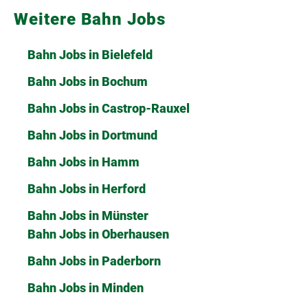
Weitere Bahn Jobs
Bahn Jobs in Bielefeld
Bahn Jobs in Bochum
Bahn Jobs in Castrop-Rauxel
Bahn Jobs in Dortmund
Bahn Jobs in Hamm
Bahn Jobs in Herford
Bahn Jobs in Münster
Bahn Jobs in Oberhausen
Bahn Jobs in Paderborn
Bahn Jobs in Minden