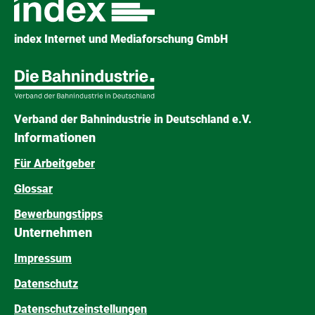
index Internet und Mediaforschung GmbH
Verband der Bahnindustrie in Deutschland e.V.
Informationen
Für Arbeitgeber
Glossar
Bewerbungstipps
Unternehmen
Impressum
Datenschutz
Datenschutzeinstellungen