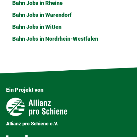
Bahn Jobs in Rheine
Bahn Jobs in Warendorf
Bahn Jobs in Witten
Bahn Jobs in Nordrhein-Westfalen
Ein Projekt von
Allianz pro Schiene e.V.