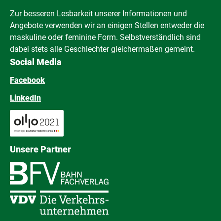
Zur besseren Lesbarkeit unserer Informationen und
Angebote verwenden wir an einigen Stellen entweder die
maskuline oder feminine Form. Selbstverständlich sind
dabei stets alle Geschlechter gleichermaßen gemeint.
Social Media
Facebook
LinkedIn
Unsere Partner