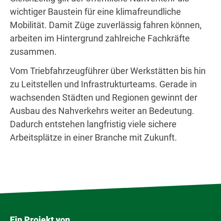
wichtiger Baustein für eine klimafreundliche
Mobilität. Damit Züge zuverlässig fahren können,
arbeiten im Hintergrund zahlreiche Fachkräfte
zusammen.
Vom Triebfahrzeugführer über Werkstätten bis hin
zu Leitstellen und Infrastrukturteams. Gerade in
wachsenden Städten und Regionen gewinnt der
Ausbau des Nahverkehrs weiter an Bedeutung.
Dadurch entstehen langfristig viele sichere
Arbeitsplätze in einer Branche mit Zukunft.
Ein Projekt von