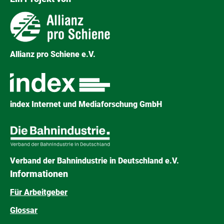
Allianz pro Schiene e.V.
index Internet und Mediaforschung GmbH
Verband der Bahnindustrie in Deutschland e.V.
Informationen
Für Arbeitgeber
Glossar