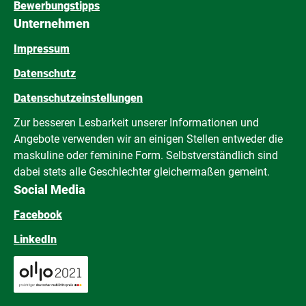
Bewerbungstipps
Unternehmen
Impressum
Datenschutz
Datenschutzeinstellungen
Zur besseren Lesbarkeit unserer Informationen und
Angebote verwenden wir an einigen Stellen entweder die
maskuline oder feminine Form. Selbstverständlich sind
dabei stets alle Geschlechter gleichermaßen gemeint.
Social Media
Facebook
LinkedIn