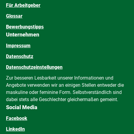
Für Arbeitgeber
Glossar
Bewerbungstipps
Unternehmen
Impressum
Datenschutz
Datenschutzeinstellungen
Zur besseren Lesbarkeit unserer Informationen und
Angebote verwenden wir an einigen Stellen entweder die
maskuline oder feminine Form. Selbstverständlich sind
dabei stets alle Geschlechter gleichermaßen gemeint.
Social Media
Facebook
LinkedIn