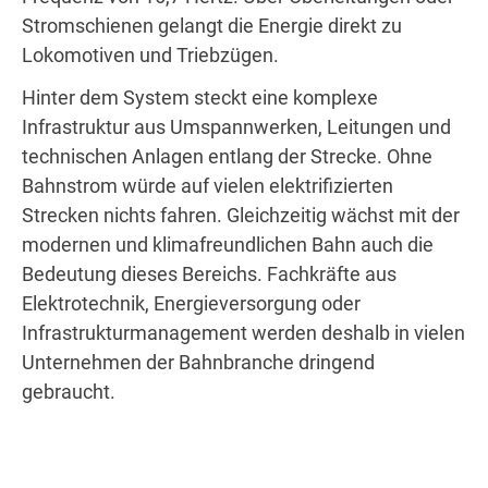
Stromschienen gelangt die Energie direkt zu
Lokomotiven und Triebzügen.
Hinter dem System steckt eine komplexe
Infrastruktur aus Umspannwerken, Leitungen und
technischen Anlagen entlang der Strecke. Ohne
Bahnstrom würde auf vielen elektrifizierten
Strecken nichts fahren. Gleichzeitig wächst mit der
modernen und klimafreundlichen Bahn auch die
Bedeutung dieses Bereichs. Fachkräfte aus
Elektrotechnik, Energieversorgung oder
Infrastrukturmanagement werden deshalb in vielen
Unternehmen der Bahnbranche dringend
gebraucht.