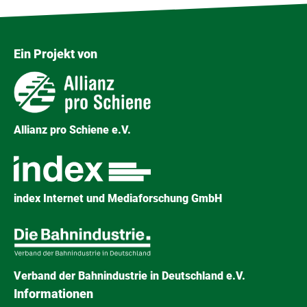
Ein Projekt von
Allianz pro Schiene e.V.
index Internet und Mediaforschung GmbH
Verband der Bahnindustrie in Deutschland e.V.
Informationen