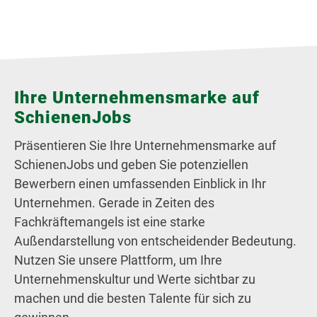
Ihre Unternehmensmarke auf
SchienenJobs
Präsentieren Sie Ihre Unternehmensmarke auf
SchienenJobs und geben Sie potenziellen
Bewerbern einen umfassenden Einblick in Ihr
Unternehmen. Gerade in Zeiten des
Fachkräftemangels ist eine starke
Außendarstellung von entscheidender Bedeutung.
Nutzen Sie unsere Plattform, um Ihre
Unternehmenskultur und Werte sichtbar zu
machen und die besten Talente für sich zu