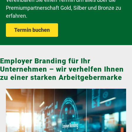
Premiumpartnerschaft Gold, Silber und Bronze zu
erfahren.
Termin buchen
Employer Branding für Ihr
Unternehmen – wir verhelfen Ihnen
zu einer starken Arbeitgebermarke