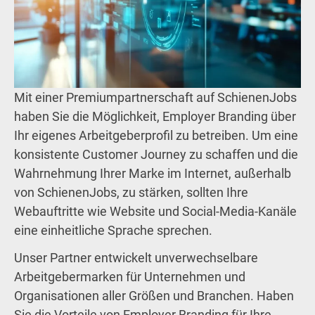
Mit einer Premiumpartnerschaft auf SchienenJobs
haben Sie die Möglichkeit, Employer Branding über
Ihr eigenes Arbeitgeberprofil zu betreiben. Um eine
konsistente Customer Journey zu schaffen und die
Wahrnehmung Ihrer Marke im Internet, außerhalb
von SchienenJobs, zu stärken, sollten Ihre
Webauftritte wie Website und Social-Media-Kanäle
eine einheitliche Sprache sprechen.
Unser Partner entwickelt unverwechselbare
Arbeitgebermarken für Unternehmen und
Organisationen aller Größen und Branchen. Haben
Sie die Vorteile von Employer Branding für Ihre