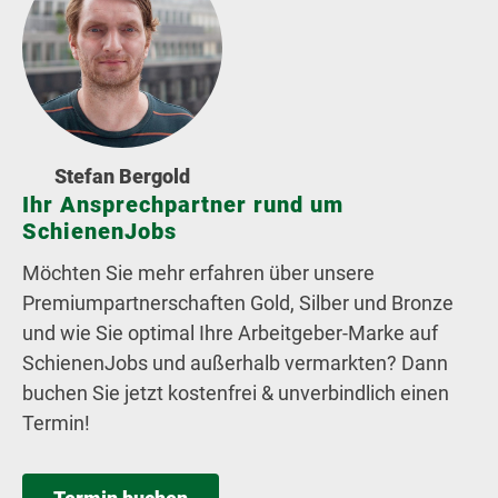
Stefan Bergold
Ihr Ansprechpartner rund um
SchienenJobs
Möchten Sie mehr erfahren über unsere
Premiumpartnerschaften Gold, Silber und Bronze
und wie Sie optimal Ihre Arbeitgeber-Marke auf
SchienenJobs und außerhalb vermarkten? Dann
buchen Sie jetzt kostenfrei & unverbindlich einen
Termin!