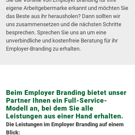
eigene Arbeitgebermarke erkannt und möchten Sie
das Beste aus ihr herausholen? Dann sollten wir
uns zusammensetzen und die nächsten Schritte
besprechen. Sprechen Sie uns an um eine
unverbindliche und kostenfreie Beratung für ihr
Employer-Branding zu erhalten.
Beim Employer Branding bietet unser
Partner Ihnen ein Full-Service-
Modell an, bei dem Sie alle
Leistungen aus einer Hand erhalten.
Die Leistungen im Employer Branding auf einem
Blick: