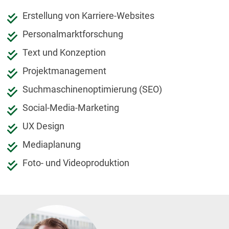
Erstellung von Karriere-Websites
Personalmarktforschung
Text und Konzeption
Projektmanagement
Suchmaschinenoptimierung (SEO)
Social-Media-Marketing
UX Design
Mediaplanung
Foto- und Videoproduktion