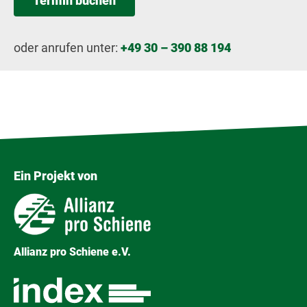
Termin buchen
oder anrufen unter:
+49 30 – 390 88 194
Ein Projekt von
Allianz pro Schiene e.V.