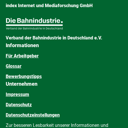
index Internet und Mediaforschung GmbH
Verband der Bahnindustrie in Deutschland e.V.
Informationen
Für Arbeitgeber
Glossar
Bewerbungstipps
Unternehmen
Impressum
Datenschutz
Datenschutzeinstellungen
Zur besseren Lesbarkeit unserer Informationen und