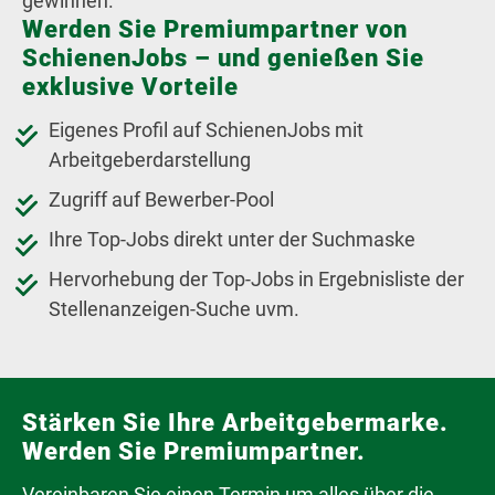
gewinnen.
Werden Sie Premiumpartner von
SchienenJobs – und genießen Sie
exklusive Vorteile
Eigenes Profil auf SchienenJobs mit
Arbeitgeberdarstellung
Zugriff auf Bewerber-Pool
Ihre Top-Jobs direkt unter der Suchmaske
Hervorhebung der Top-Jobs in Ergebnisliste der
Stellenanzeigen-Suche uvm.
Stärken Sie Ihre Arbeitgebermarke.
Werden Sie Premiumpartner.
Vereinbaren Sie einen Termin um alles über die