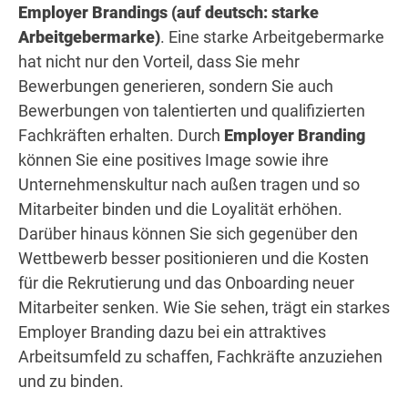
Employer Brandings (auf deutsch: starke
Arbeitgebermarke)
. Eine starke Arbeitgebermarke
hat nicht nur den Vorteil, dass Sie mehr
Bewerbungen generieren, sondern Sie auch
Bewerbungen von talentierten und qualifizierten
Fachkräften erhalten. Durch
Employer Branding
können Sie eine positives Image sowie ihre
Unternehmenskultur nach außen tragen und so
Mitarbeiter binden und die Loyalität erhöhen.
Darüber hinaus können Sie sich gegenüber den
Wettbewerb besser positionieren und die Kosten
für die Rekrutierung und das Onboarding neuer
Mitarbeiter senken. Wie Sie sehen, trägt ein starkes
Employer Branding dazu bei ein attraktives
Arbeitsumfeld zu schaffen, Fachkräfte anzuziehen
und zu binden.